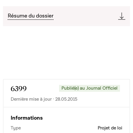
Résume du dossier
6399
Publié(e) au Journal Officiel
Dernière mise à jour · 28.05.2015
Informations
Type
Projet de loi