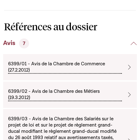
Références au dossier
Avis
7
6399/01 - Avis de la Chambre de Commerce
(27.2.2012)
6399/02 - Avis de la Chambre des Métiers
(19.3.2012)
6399/03 - Avis de la Chambre des Salariés sur le
projet de loi et sur le projet de règlement grand-
ducal modifiant le règlement grand-ducal modifié
du 26 août 1993 relatif aux avertissements taxés,