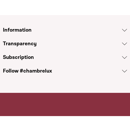
Information
Transparency
Subscription
Follow #chambrelux