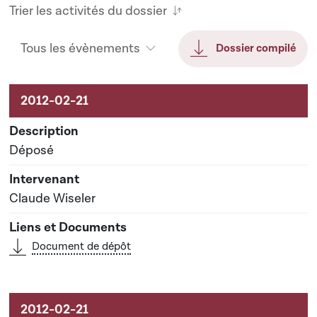
Trier les activités du dossier
Tous les évènements
Dossier compilé
Activités sur le dossier
Déposé
Claude Wiseler
Document de dépôt