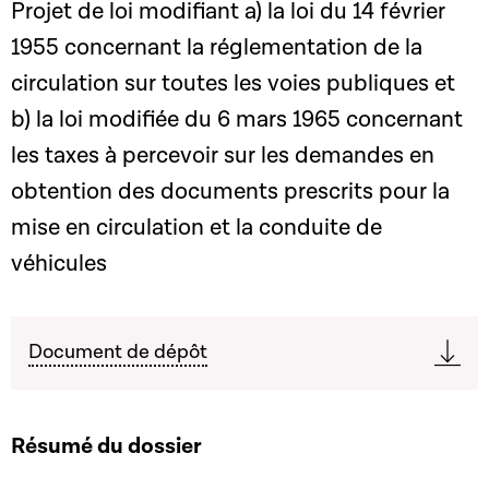
Projet de loi modifiant a) la loi du 14 février
1955 concernant la réglementation de la
circulation sur toutes les voies publiques et
b) la loi modifiée du 6 mars 1965 concernant
les taxes à percevoir sur les demandes en
obtention des documents prescrits pour la
mise en circulation et la conduite de
véhicules
Document de dépôt
Résumé du dossier