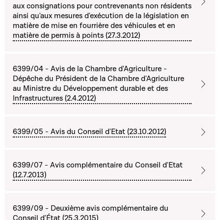
aux consignations pour contrevenants non résidents
ainsi qu'aux mesures d'exécution de la législation en
matière de mise en fourrière des véhicules et en
matière de permis à points (27.3.2012)
6399/04 - Avis de la Chambre d'Agriculture -
Dépêche du Président de la Chambre d'Agriculture
au Ministre du Développement durable et des
Infrastructures (2.4.2012)
6399/05 - Avis du Conseil d'Etat (23.10.2012)
6399/07 - Avis complémentaire du Conseil d'Etat
(12.7.2013)
6399/09 - Deuxième avis complémentaire du
Conseil d'État (25.3.2015)