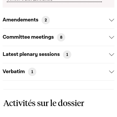
Amendements
2
Committee meetings
8
Latest plenary sessions
1
Verbatim
1
Activités sur le dossier