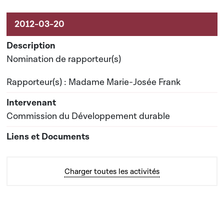
Nomination de rapporteur(s)
Rapporteur(s) : Madame Marie-Josée Frank
Commission du Développement durable
Charger toutes les activités