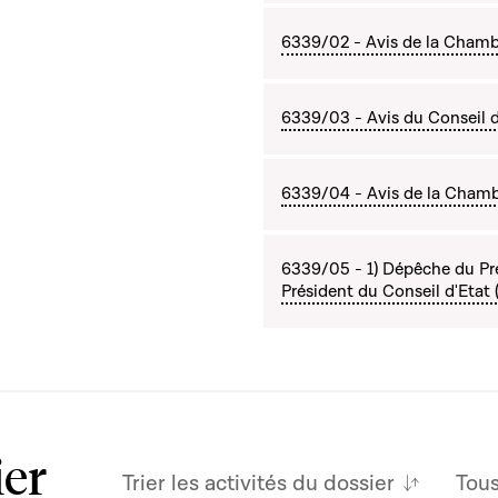
6339/02 - Avis de la Chamb
6339/03 - Avis du Conseil d'
6339/04 - Avis de la Chambre
6339/05 - 1) Dépêche du Pr
Président du Conseil d'Etat 
ier
Trier les activités du dossier
Tou