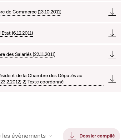
re de Commerce (13.10.2011)
Etat (6.12.2011)
 des Salariés (22.11.2011)
ésident de la Chambre des Députés au
(23.2.2012) 2) Texte coordonné
s les évènements
Dossier compilé