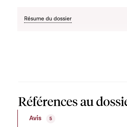
Résume du dossier
Références au dossi
Avis
5