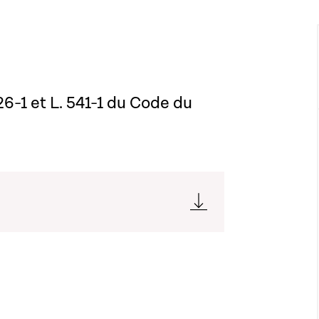
126-1 et L. 541-1 du Code du