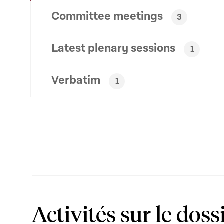
Committee meetings
3
Latest plenary sessions
1
Verbatim
1
Activités sur le doss