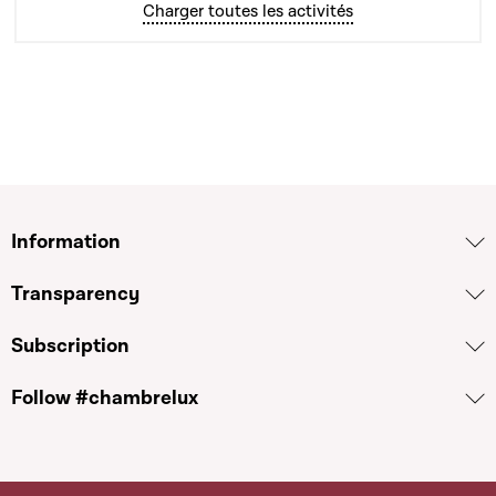
Charger toutes les activités
Information
Transparency
Subscription
Follow #chambrelux