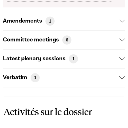
Amendements
1
Committee meetings
6
Latest plenary sessions
1
Verbatim
1
Activités sur le dossier