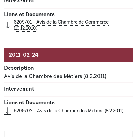
6209/01 - Avis de la Chambre de Commerce
(13.12.2010)
Avis de la Chambre des Métiers (8.2.2011)
6209/02 - Avis de la Chambre des Métiers (8.2.2011)