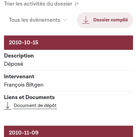
Trier les activités du dossier
Tous les évènements
Dossier compilé
Activités sur le dossier
Déposé
François Biltgen
Document de dépôt