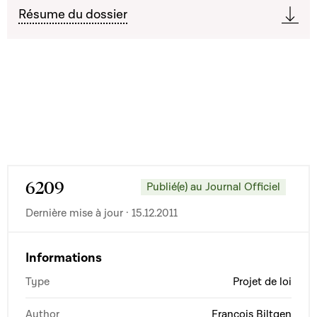
Résume du dossier
6209
Publié(e) au Journal Officiel
Dernière mise à jour · 15.12.2011
Informations
Type
Projet de loi
Author
François Biltgen