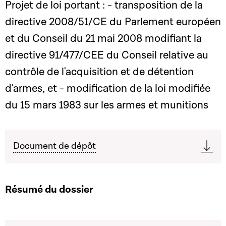
Projet de loi portant : - transposition de la
directive 2008/51/CE du Parlement européen
et du Conseil du 21 mai 2008 modifiant la
directive 91/477/CEE du Conseil relative au
contrôle de l'acquisition et de détention
d'armes, et - modification de la loi modifiée
du 15 mars 1983 sur les armes et munitions
Document de dépôt
Résumé du dossier