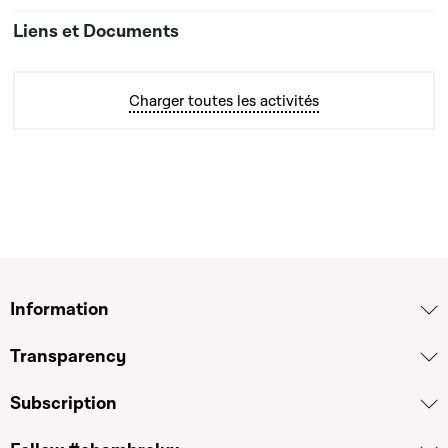
Charger toutes les activités
Information
Transparency
Subscription