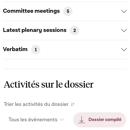
Committee meetings
5
Latest plenary sessions
2
Verbatim
1
Activités sur le dossier
Trier les activités du dossier
Tous les évènements
Dossier compilé