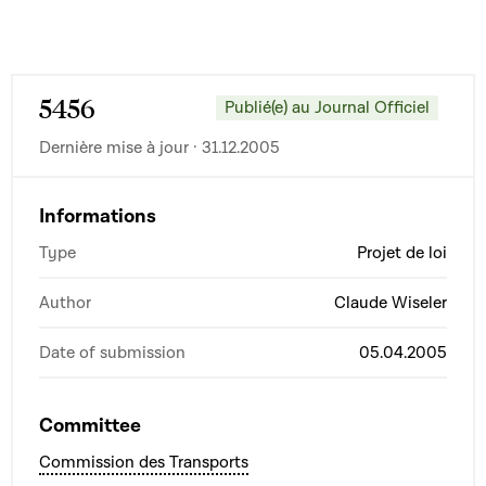
5456
Publié(e) au Journal Officiel
Dernière mise à jour · 31.12.2005
Informations
Type
Projet de loi
Author
Claude Wiseler
Date of submission
05.04.2005
Committee
Commission des Transports