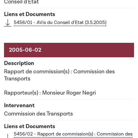
Conseil d'État
5456/01 - AVis du Conseil d'Etat (3.5.2005)
Rapport de commission(s) : Commission des
Transports
Rapporteur(s) : Monsieur Roger Negri
Commission des Transports
5456/02 - Rapport de commission(s) : Commission des