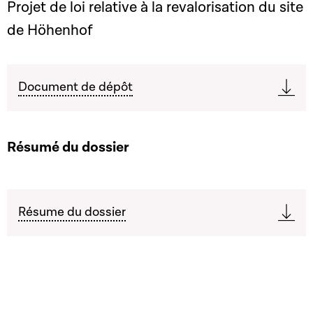
Projet de loi relative à la revalorisation du site
de Höhenhof
Document de dépôt
Résumé du dossier
Résume du dossier