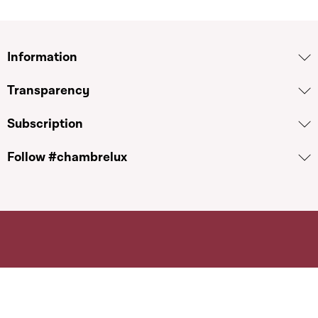
Information
Transparency
Subscription
Follow #chambrelux