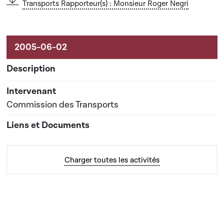
Transports Rapporteur(s) : Monsieur Roger Negri
Commission des Transports
Charger toutes les activités