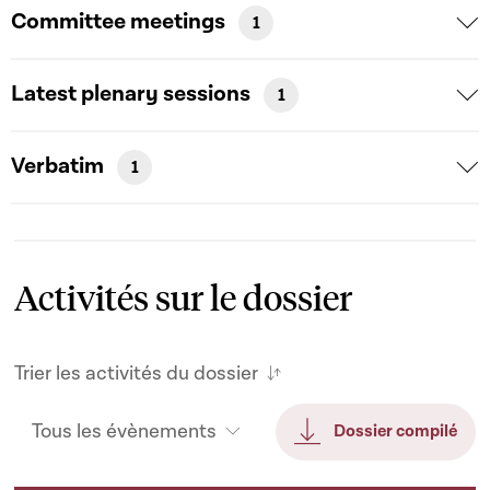
Committee meetings
1
Latest plenary sessions
1
Verbatim
1
Activités sur le dossier
Trier les activités du dossier
Tous les évènements
Dossier compilé