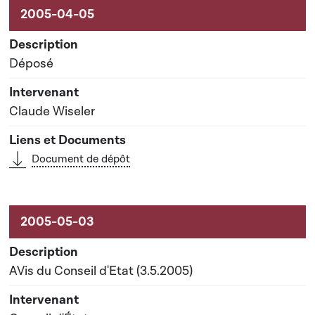
Activités sur le dossier
Déposé
Claude Wiseler
Document de dépôt
AVis du Conseil d'Etat (3.5.2005)