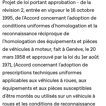
Projet de loi portant approbation - de la
révision 2, entrée en vigueur le 16 octobre
1995, de l'Accord concernant l'adoption de
conditions uniformes d'homologation et la
reconnaissance réciproque de
l'homologation des équipements et pièces
de véhicules à moteur, fait à Genève, le 20
mars 1958 et approuvé par la loi du 1er août
1971, (Accord concernant l'adoption de
prescriptions techniques uniformes
applicables aux véhicules à roues, aux
équipements et aux pièces susceptibles
d'être montés ou utilisés sur un véhicule à
roues et les conditions de reconnaissance