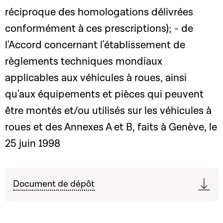
réciproque des homologations délivrées
conformément à ces prescriptions); - de
l'Accord concernant l'établissement de
règlements techniques mondiaux
applicables aux véhicules à roues, ainsi
qu'aux équipements et pièces qui peuvent
être montés et/ou utilisés sur les véhicules à
roues et des Annexes A et B, faits à Genève, le
25 juin 1998
Document de dépôt