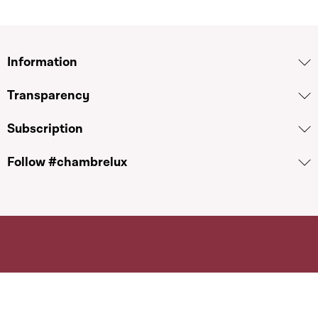
Information
Transparency
Subscription
Follow #chambrelux