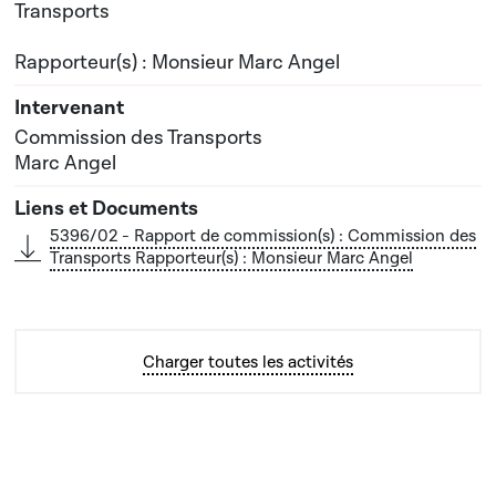
Transports
Rapporteur(s) : Monsieur Marc Angel
Commission des Transports
Marc Angel
5396/02 - Rapport de commission(s) : Commission des
Transports Rapporteur(s) : Monsieur Marc Angel
Charger toutes les activités