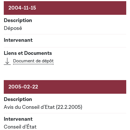
Activités sur le dossier
Déposé
Document de dépôt
Avis du Conseil d'Etat (22.2.2005)
Conseil d'État