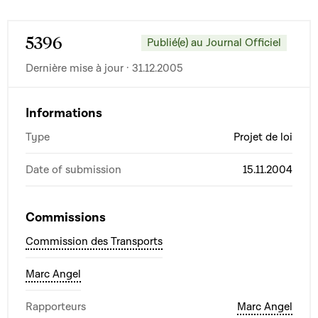
5396
Publié(e) au Journal Officiel
Dernière mise à jour · 31.12.2005
Informations
Type
Projet de loi
Date of submission
15.11.2004
Commissions
Commission des Transports
Marc Angel
Rapporteurs
Marc Angel