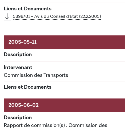
5396/01 - Avis du Conseil d'Etat (22.2.2005)
Commission des Transports
Rapport de commission(s) : Commission des