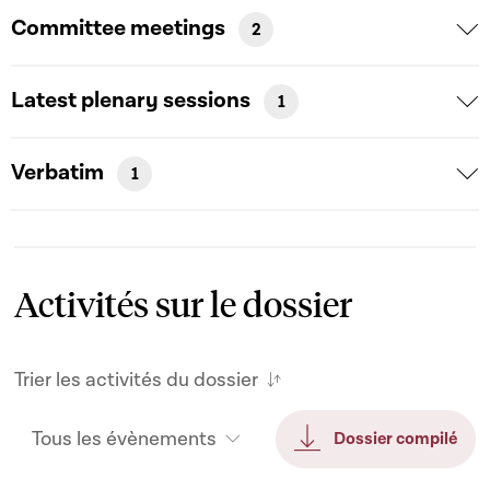
Committee meetings
2
Latest plenary sessions
1
Verbatim
1
Activités sur le dossier
Trier les activités du dossier
Tous les évènements
Dossier compilé