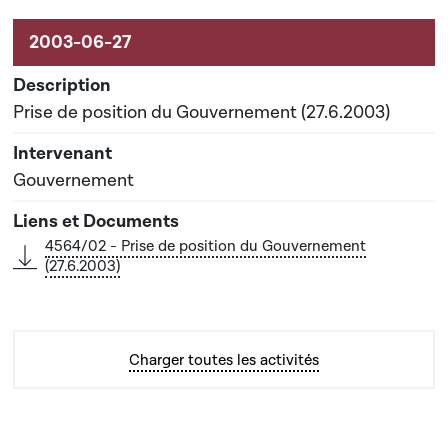
Prise de position du Gouvernement (27.6.2003)
Gouvernement
4564/02 - Prise de position du Gouvernement
(27.6.2003)
Charger toutes les activités