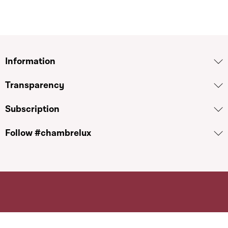
Information
Transparency
Subscription
Follow #chambrelux