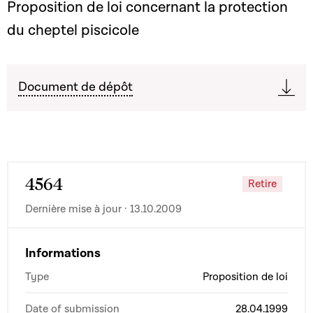
Proposition de loi concernant la protection
du cheptel piscicole
Document de dépôt
4564
Retire
Dernière mise à jour · 13.10.2009
Informations
Type
Proposition de loi
Date of submission
28.04.1999