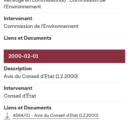
Renvoyé en commission(s) : Commission de
l'Environnement
Commission de l'Environnement
Avis du Conseil d'Etat (1.2.2000)
Conseil d'État
4564/01 - Avis du Conseil d'Etat (1.2.2000)