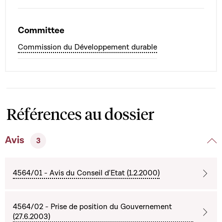
Committee
Commission du Développement durable
Références au dossier
Avis
3
4564/01 - Avis du Conseil d'Etat (1.2.2000)
4564/02 - Prise de position du Gouvernement
(27.6.2003)