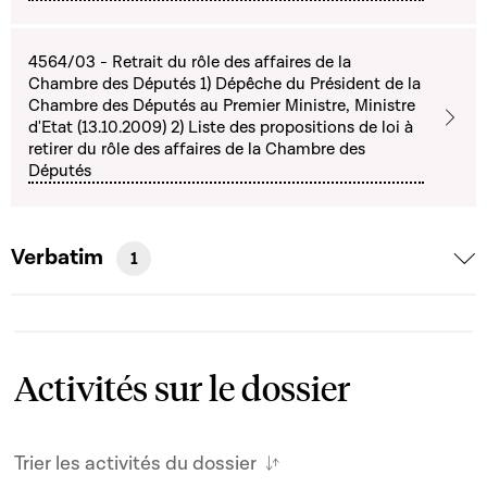
4564/03 - Retrait du rôle des affaires de la
Chambre des Députés 1) Dépêche du Président de la
Chambre des Députés au Premier Ministre, Ministre
d'Etat (13.10.2009) 2) Liste des propositions de loi à
retirer du rôle des affaires de la Chambre des
Députés
Verbatim
1
Activités sur le dossier
Trier les activités du dossier