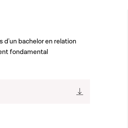
 d'un bachelor en relation
ment fondamental