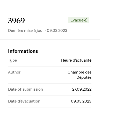
3969
Évacué(e)
Dernière mise à jour · 09.03.2023
Informations
Type
Heure d'actualité
Author
Chambre des
Députés
Date of submission
27.09.2022
Date d'évacuation
09.03.2023