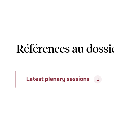
Références au dossi
Latest plenary sessions
1