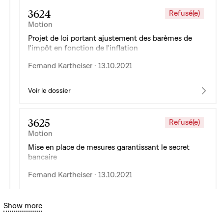
3624
Refusé(e)
Motion
Projet de loi portant ajustement des barèmes de
l'impôt en fonction de l'inflation
Fernand Kartheiser · 13.10.2021
Voir le dossier
3625
Refusé(e)
Motion
Mise en place de mesures garantissant le secret
bancaire
Fernand Kartheiser · 13.10.2021
Voir le dossier
Bouton graphique servant à afficher ou cacher tous les élé
Show more