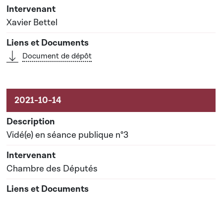
Xavier Bettel
Document de dépôt
Vidé(e) en séance publique n°3
Chambre des Députés