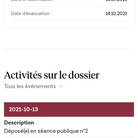
Date d'évacuation
14.10.2021
Activités sur le dossier
Tous les évènements
Activités sur le dossier
Déposé(e) en séance publique n°2