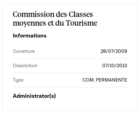
Commission des Classes
moyennes et du Tourisme
Informations
Ouverture
28/07/2009
Dissolution
07/10/2013
Type
COM. PERMANENTE
Administrator(s)