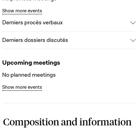
Show more events
Derniers procès verbaux
Derniers dossiers discutés
Upcoming meetings
No planned meetings
Show more events
Composition and information