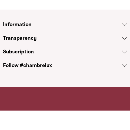
Information
Transparency
Subscription
Follow #chambrelux