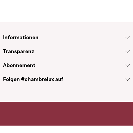
Informationen
Transparenz
Abonnement
Folgen #chambrelux auf