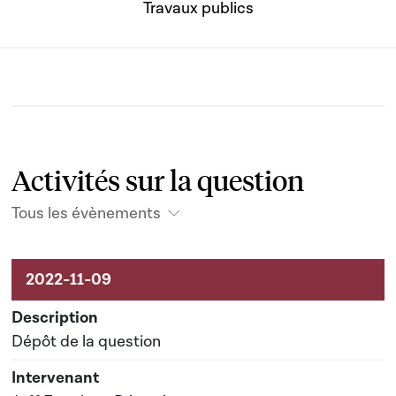
Travaux publics
Activités sur la question
Tous les évènements
Activités sur le dossier
Dépôt de la question