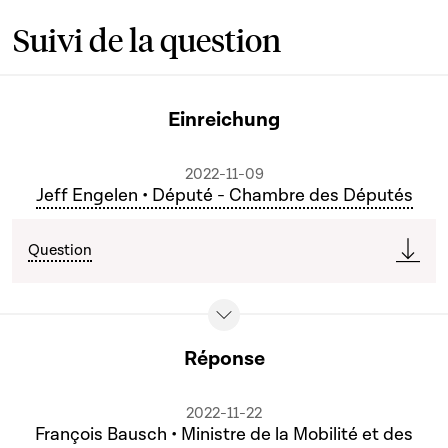
Suivi de la question
Einreichung
2022-11-09
Jeff Engelen • Député - Chambre des Députés
Question
Réponse
2022-11-22
François Bausch • Ministre de la Mobilité et des