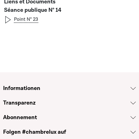
Séance publique N° 14
Point N° 23
Informationen
Transparenz
Abonnement
Folgen #chambrelux auf