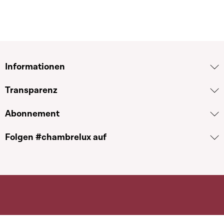
Informationen
Transparenz
Abonnement
Folgen #chambrelux auf