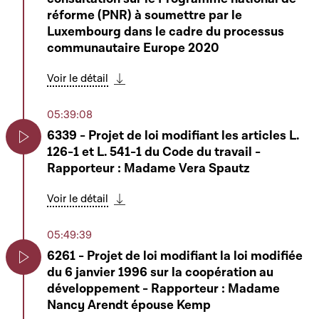
réforme (PNR) à soumettre par le
Luxembourg dans le cadre du processus
communautaire Europe 2020
Voir le détail
Télécharger cette séquence
05:39:08
6339 - Projet de loi modifiant les articles L.
126-1 et L. 541-1 du Code du travail -
Play
Rapporteur : Madame Vera Spautz
Voir le détail
Télécharger cette séquence
05:49:39
6261 - Projet de loi modifiant la loi modifiée
du 6 janvier 1996 sur la coopération au
Play
développement - Rapporteur : Madame
Nancy Arendt épouse Kemp