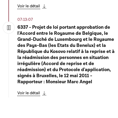
Voir le détail
Télécharger cette séquence
07:13:07
6337 - Projet de loi portant approbation de
l'Accord entre le Royaume de Belgique, le
Play
Grand-Duché de Luxembourg et le Royaume
des Pays-Bas (les Etats du Benelux) et la
République du Kosovo relatif à la reprise et à
la réadmission des personnes en situation
irrégulière (Accord de reprise et de
réadmission) et du Protocole d'application,
signés à Bruxelles, le 12 mai 2011 -
Rapporteur : Monsieur Marc Angel
Voir le détail
Télécharger cette séquence