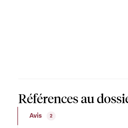
Références au dossi
Avis
2