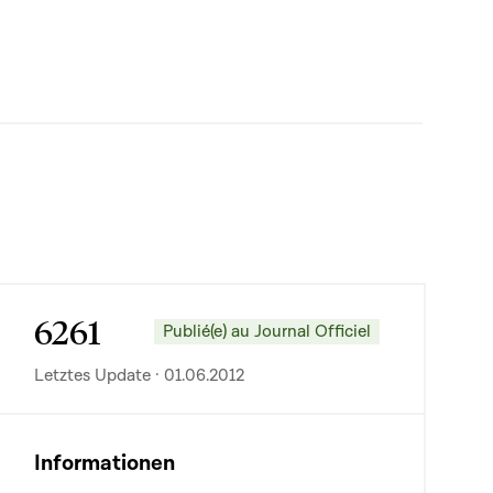
6261
Publié(e) au Journal Officiel
Letztes Update · 01.06.2012
Informationen