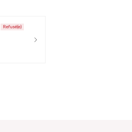
Refusé(e)