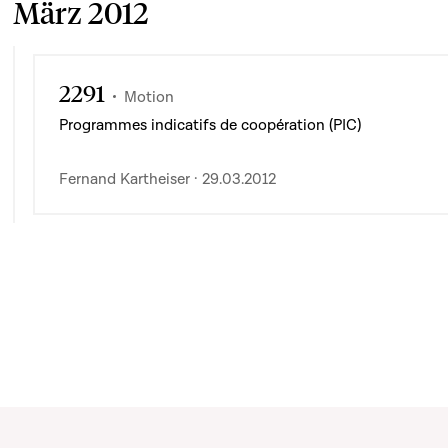
März 2012
2291
Motion
Programmes indicatifs de coopération (PIC)
Fernand Kartheiser · 29.03.2012