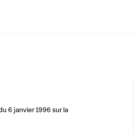
du 6 janvier 1996 sur la