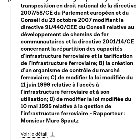
transposition en droit national de la directive
Play
2007/58/CE du Parlement européen et du
Conseil du 23 octobre 2007 modifiant la
directive 91/440/CEE du Conseil relative au
développement de chemins de fer
communautaires et la directive 2001/14/CE
concernant la répartition des capacités
d'infrastructure ferroviaire et la tarification
de l'infrastructure ferroviaire; B) la création
d'un organisme de contrôle du marché
ferroviaire; C) de modifier la loi modifiée du
11 juin 1999 relative à l'accès à
l'infrastructure ferroviaire et à son
utilisation; D) de modifier la loi modifiée du
10 mai 1995 relative à la gestion de
l'infrastructure ferroviaire - Rapporteur :
Monsieur Marc Spautz
Voir le détail
Télécharger cette séquence