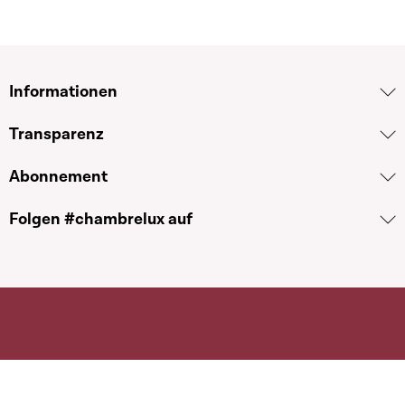
Informationen
Transparenz
Abonnement
Folgen #chambrelux auf