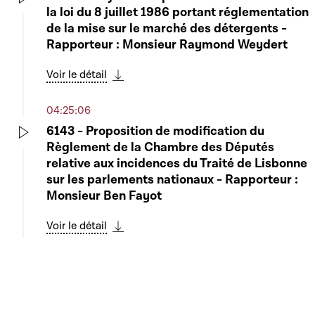
la loi du 8 juillet 1986 portant réglementation
Play
de la mise sur le marché des détergents -
Rapporteur : Monsieur Raymond Weydert
Voir le détail
Télécharger cette séquence
04:25:06
6143 - Proposition de modification du
Règlement de la Chambre des Députés
Play
relative aux incidences du Traité de Lisbonne
sur les parlements nationaux - Rapporteur :
Monsieur Ben Fayot
Voir le détail
Télécharger cette séquence