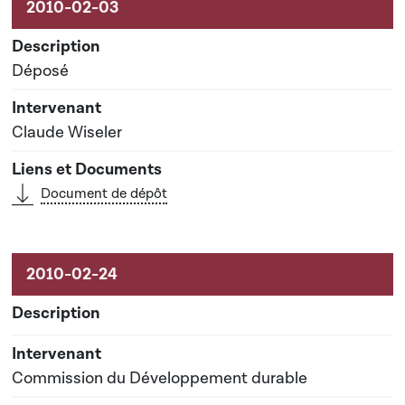
Déposé
Claude Wiseler
Document de dépôt
Commission du Développement durable