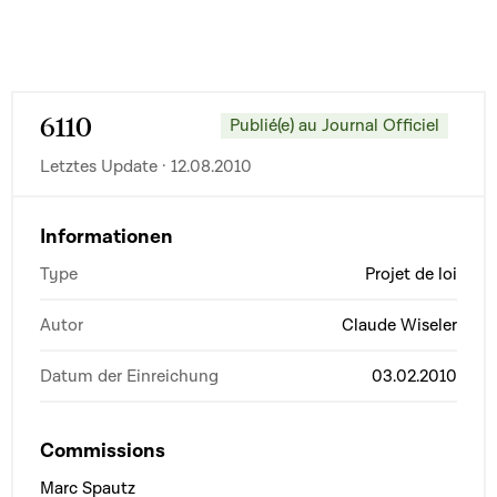
6110
Publié(e) au Journal Officiel
Letztes Update · 12.08.2010
Informationen
Type
Projet de loi
Autor
Claude Wiseler
Datum der Einreichung
03.02.2010
Commissions
Marc Spautz