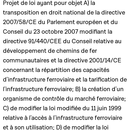
Projet de loi ayant pour objet A) la
transposition en droit national de la directive
2007/58/CE du Parlement européen et du
Conseil du 23 octobre 2007 modifiant la
directive 91/440/CEE du Conseil relative au
développement de chemins de fer
communautaires et la directive 2001/14/CE
concernant la répartition des capacités
d'infrastructure ferroviaire et la tarification de
l'infrastructure ferroviaire; B) la création d'un
organisme de contrôle du marché ferroviaire;
C) de modifier la loi modifiée du 11 juin 1999
relative à l'accès à l'infrastructure ferroviaire
et à son utilisation; D) de modifier la loi