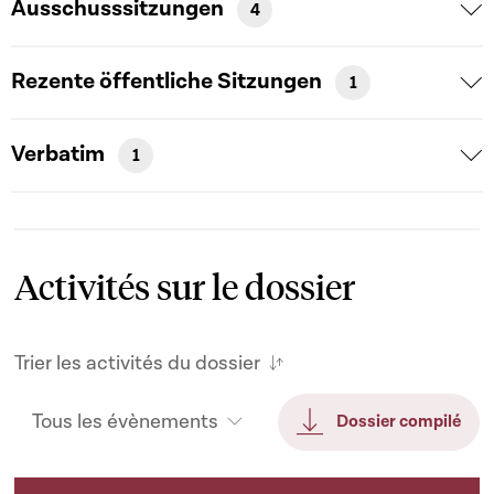
Ausschusssitzungen
4
Rezente öffentliche Sitzungen
1
Verbatim
1
Activités sur le dossier
Trier les activités du dossier
Tous les évènements
Dossier compilé
Activités sur le dossier