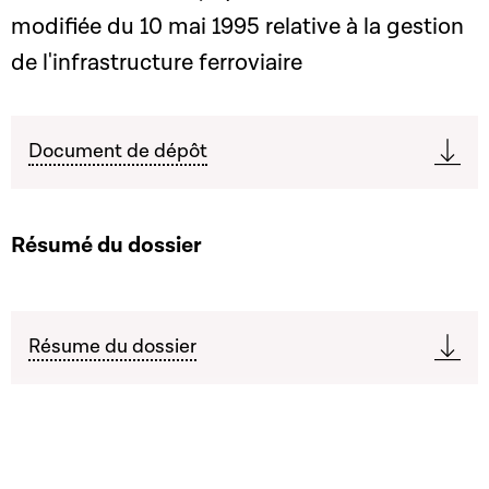
modifiée du 10 mai 1995 relative à la gestion
de l'infrastructure ferroviaire
Document de dépôt
Résumé du dossier
Résume du dossier