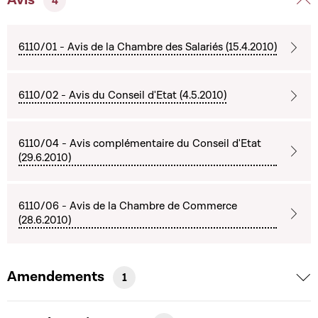
4
6110/01 - Avis de la Chambre des Salariés (15.4.2010)
6110/02 - Avis du Conseil d'Etat (4.5.2010)
6110/04 - Avis complémentaire du Conseil d'Etat
(29.6.2010)
6110/06 - Avis de la Chambre de Commerce
(28.6.2010)
Amendements
1