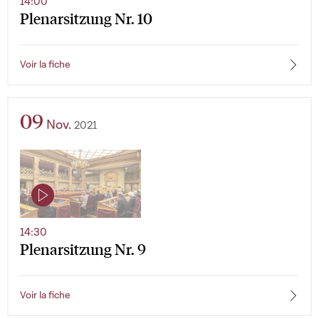
14:00
Plenarsitzung Nr. 10
Voir la fiche
09
Nov.
2021
14:30
Plenarsitzung Nr. 9
Voir la fiche