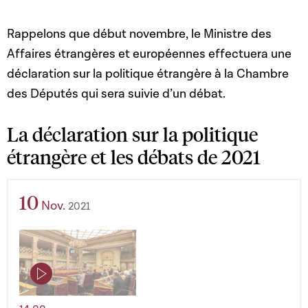
Rappelons que début novembre, le Ministre des
Affaires étrangères et européennes effectuera une
déclaration sur la politique étrangère à la Chambre
des Députés qui sera suivie d’un débat.
La déclaration sur la politique
étrangère et les débats de 2021
10
Nov.
2021