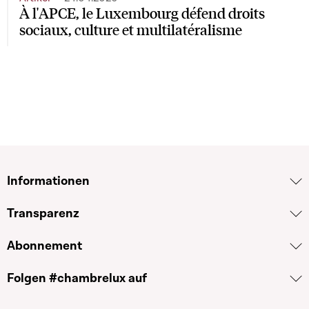
À l'APCE, le Luxembourg défend droits
sociaux, culture et multilatéralisme
Informationen
Transparenz
Abonnement
Folgen #chambrelux auf