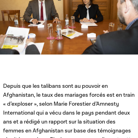
Depuis que les talibans sont au pouvoir en
Afghanistan, le taux des mariages forcés est en train
« d’exploser », selon Marie Forestier d’Amnesty
International qui a vécu dans le pays pendant deux
ans et a rédigé un rapport sur la situation des
femmes en Afghanistan sur base des témoignages