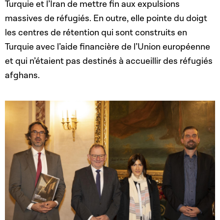
Turquie et l’Iran de mettre fin aux expulsions
massives de réfugiés. En outre, elle pointe du doigt
les centres de rétention qui sont construits en
Turquie avec l’aide financière de l’Union européenne
et qui n’étaient pas destinés à accueillir des réfugiés
afghans.