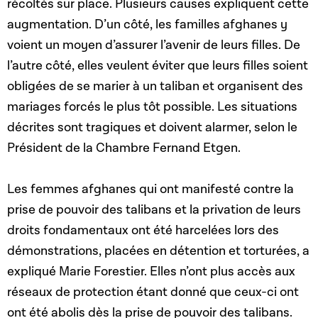
récoltés sur place. Plusieurs causes expliquent cette
augmentation. D’un côté, les familles afghanes y
voient un moyen d’assurer l’avenir de leurs filles. De
l’autre côté, elles veulent éviter que leurs filles soient
obligées de se marier à un taliban et organisent des
mariages forcés le plus tôt possible. Les situations
décrites sont tragiques et doivent alarmer, selon le
Président de la Chambre Fernand Etgen.
Les femmes afghanes qui ont manifesté contre la
prise de pouvoir des talibans et la privation de leurs
droits fondamentaux ont été harcelées lors des
démonstrations, placées en détention et torturées, a
expliqué Marie Forestier. Elles n’ont plus accès aux
réseaux de protection étant donné que ceux-ci ont
ont été abolis dès la prise de pouvoir des talibans.