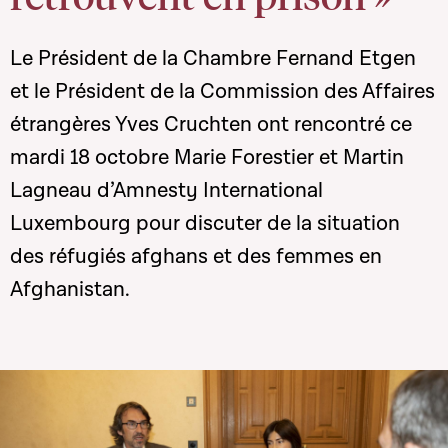
Le Président de la Chambre Fernand Etgen
et le Président de la Commission des Affaires
étrangères Yves Cruchten ont rencontré ce
mardi 18 octobre Marie Forestier et Martin
Lagneau d’Amnesty International
Luxembourg pour discuter de la situation
des réfugiés afghans et des femmes en
Afghanistan.