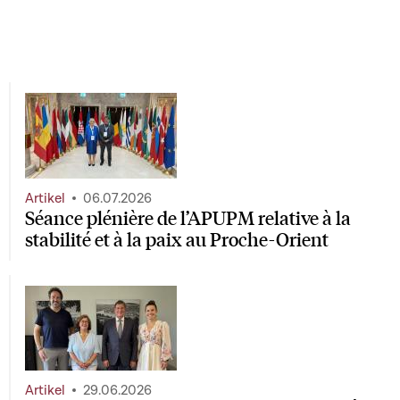
Artikel
06.07.2026
Séance plénière de l’APUPM relative à la
stabilité et à la paix au Proche-Orient
Artikel
29.06.2026