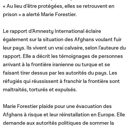
« Au lieu d’être protégées, elles se retrouvent en
prison » a alerté Marie Forestier.
Le rapport d’Amnesty International éclaire
également sur la situation des Afghans voulant fuir
leur pays. Ils vivent un vrai calvaire, selon l’auteure du
rapport. Elle a décrit les témoignages de personnes
arrivant à la frontière iranienne ou turque et se
faisant tirer dessus par les autorités du pays. Les
réfugiés qui réussissent à franchir la frontière sont
maltraités, torturés et expulsés.
Marie Forestier plaide pour une évacuation des
Afghans à risque et leur réinstallation en Europe. Elle
demande aux autorités politiques de sommer la