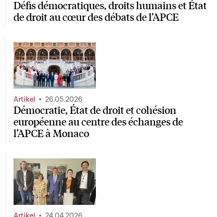
Défis démocratiques, droits humains et État
de droit au cœur des débats de l’APCE
Artikel
26.05.2026
Démocratie, État de droit et cohésion
européenne au centre des échanges de
l’APCE à Monaco
Artikel
24.04.2026