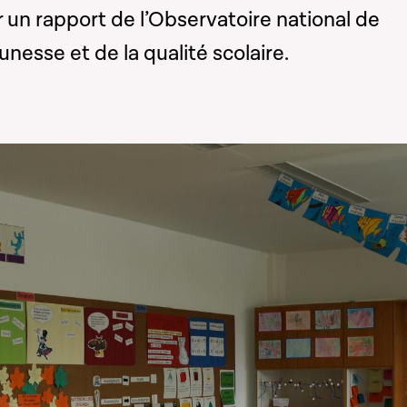
 un rapport de l’Observatoire national de
eunesse et de la qualité scolaire.