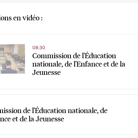
ions en vidéo :
08:30
Commission de l'Éducation
nationale, de l'Enfance et de la
Jeunesse
ssion de l'Éducation nationale, de
ance et de la Jeunesse