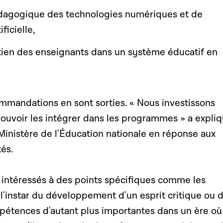
édagogique des technologies numériques et de
ificielle,
outien des enseignants dans un système éducatif en
mmandations en sont sorties. « Nous investissons
uvoir les intégrer dans les programmes » a expli
Ministère de l'Éducation nationale en réponse aux
tés.
 intéressés à des points spécifiques comme les
l'instar du développement d'un esprit critique ou 
pétences d'autant plus importantes dans un ère où 