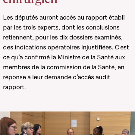
Les députés auront accès au rapport établi
par les trois experts, dont les conclusions
retiennent, pour les dix dossiers examinés,
des indications opératoires injustifiées. C'est
ce qu'a confirmé la Ministre de la Santé aux
membres de la commission de la Santé, en
réponse à leur demande d'accès audit
rapport.