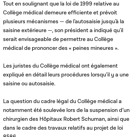
Tout en soulignant que la loi de 1999 relative au
Collège médical demeure efficiente et prévoit
plusieurs mécanismes — de l'autosaisie jusqu'à la
saisine extérieure —, son président a indiqué qu'il
serait envisageable de permettre au Collège
médical de prononcer des « peines mineures ».
Les juristes du Collège médical ont également
expliqué en détail leurs procédures lorsqu’il y a une
saisine ou autosaisie.
La question du cadre légal du Collège médical a
notamment été soulevée lors de la suspension d’un
chirurgien des Hôpitaux Robert Schuman, ainsi que
dans le cadre des travaux relatifs au projet de loi
8586.