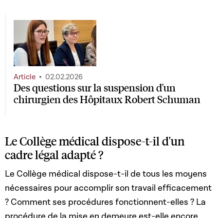
Article
02.02.2026
Des questions sur la suspension d'un
chirurgien des Hôpitaux Robert Schuman
Le Collège médical dispose-t-il d'un
cadre légal adapté ?
Le Collège médical dispose-t-il de tous les moyens
nécessaires pour accomplir son travail efficacement
? Comment ses procédures fonctionnent-elles ? La
procédure de la mise en demeure est-elle encore