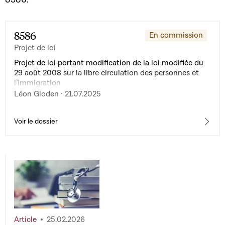
8586
En commission
Projet de loi
Projet de loi portant modification de la loi modifiée du
29 août 2008 sur la libre circulation des personnes et
l’immigration
Léon Gloden · 21.07.2025
Voir le dossier
Article
25.02.2026