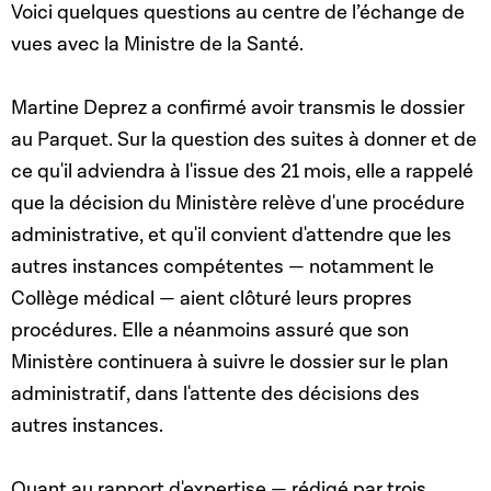
Voici quelques questions au centre de l’échange de
vues avec la Ministre de la Santé.
Martine Deprez a confirmé avoir transmis le dossier
au Parquet. Sur la question des suites à donner et de
ce qu'il adviendra à l'issue des 21 mois, elle a rappelé
que la décision du Ministère relève d'une procédure
administrative, et qu'il convient d'attendre que les
autres instances compétentes — notamment le
Collège médical — aient clôturé leurs propres
procédures. Elle a néanmoins assuré que son
Ministère continuera à suivre le dossier sur le plan
administratif, dans l'attente des décisions des
autres instances.
Quant au rapport d'expertise — rédigé par trois