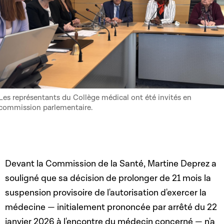
Les représentants du Collège médical ont été invités en
commission parlementaire.
Devant la Commission de la Santé, Martine Deprez a
souligné que sa décision de prolonger de 21 mois la
suspension provisoire de l'autorisation d'exercer la
médecine — initialement prononcée par arrêté du 22
janvier 2026 à l'encontre du médecin concerné — n'a