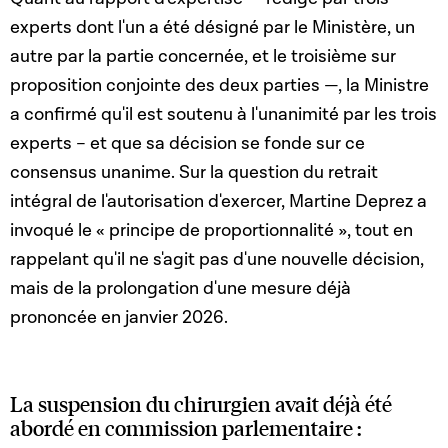
experts dont l'un a été désigné par le Ministère, un
autre par la partie concernée, et le troisième sur
proposition conjointe des deux parties —, la Ministre
a confirmé qu'il est soutenu à l'unanimité par les trois
experts – et que sa décision se fonde sur ce
consensus unanime. Sur la question du retrait
intégral de l'autorisation d'exercer, Martine Deprez a
invoqué le « principe de proportionnalité », tout en
rappelant qu'il ne s'agit pas d'une nouvelle décision,
mais de la prolongation d'une mesure déjà
prononcée en janvier 2026.
La suspension du chirurgien avait déjà été
abordé en commission parlementaire :