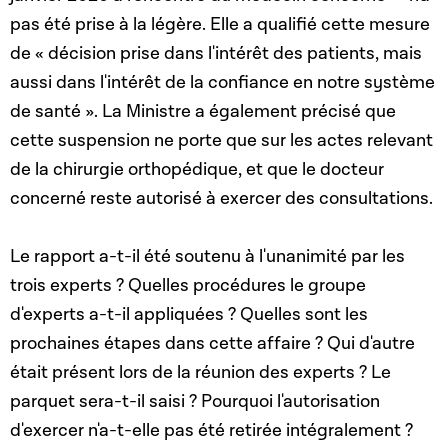
pas été prise à la légère. Elle a qualifié cette mesure
de « décision prise dans l'intérêt des patients, mais
aussi dans l'intérêt de la confiance en notre système
de santé ». La Ministre a également précisé que
cette suspension ne porte que sur les actes relevant
de la chirurgie orthopédique, et que le docteur
concerné reste autorisé à exercer des consultations.
Le rapport a-t-il été soutenu à l'unanimité par les
trois experts ? Quelles procédures le groupe
d'experts a-t-il appliquées ? Quelles sont les
prochaines étapes dans cette affaire ? Qui d'autre
était présent lors de la réunion des experts ? Le
parquet sera-t-il saisi ? Pourquoi l'autorisation
d'exercer n'a-t-elle pas été retirée intégralement ?