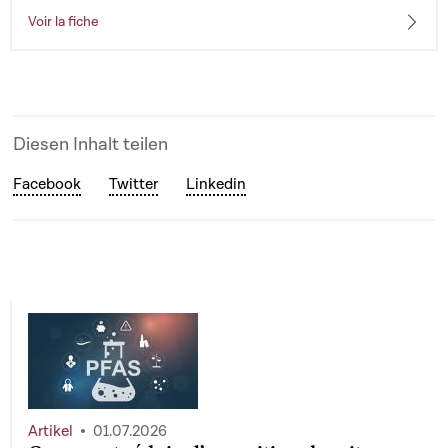
Voir la fiche
Diesen Inhalt teilen
Facebook
Twitter
Linkedin
Artikel
01.07.2026