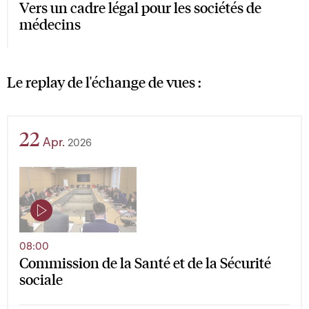
Vers un cadre légal pour les sociétés de
médecins
Le replay de l'échange de vues :
22
Apr.
2026
08:00
Commission de la Santé et de la Sécurité
sociale