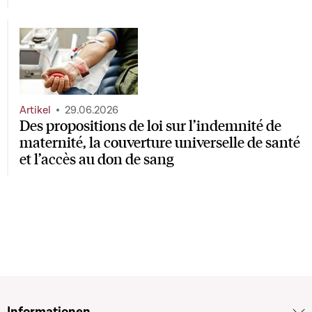
Artikel
29.06.2026
Des propositions de loi sur l’indemnité de
maternité, la couverture universelle de santé
et l’accès au don de sang
Informationen