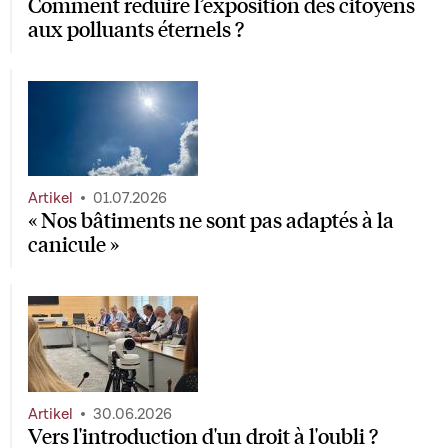
Comment réduire l’exposition des citoyens
aux polluants éternels ?
Artikel
01.07.2026
« Nos bâtiments ne sont pas adaptés à la
canicule »
Artikel
30.06.2026
Vers l'introduction d'un droit à l'oubli ?