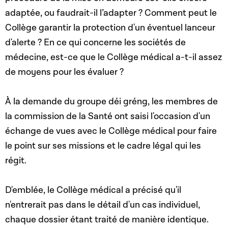
adaptée, ou faudrait-il l’adapter ? Comment peut le
Collège garantir la protection d'un éventuel lanceur
d'alerte ? En ce qui concerne les sociétés de
médecine, est-ce que
le Collège médical a-t-il assez
de moyens pour les évaluer ?
À la demande du groupe déi gréng, les membres de
la commission de la Santé ont saisi l'occasion d'un
échange de vues avec le Collège médical pour faire
le point sur ses missions et le cadre légal qui les
régit.
D'emblée, le Collège médical a précisé qu'il
n'entrerait pas dans le détail d'un cas individuel,
chaque dossier étant traité de manière identique.