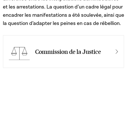
et les arrestations. La question d’un cadre légal pour
encadrer les manifestations a été soulevée, ainsi que
la question d’adapter les peines en cas de rébellion.
Commission de la Justice