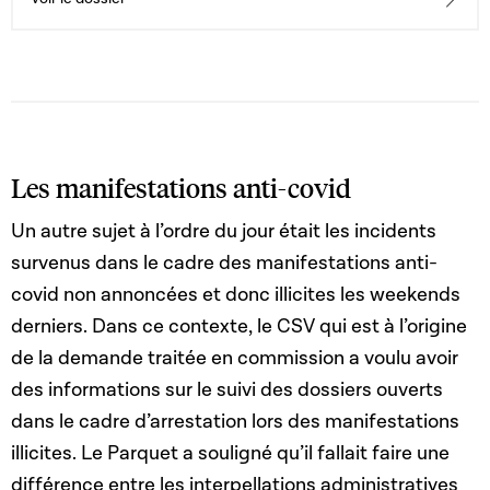
Les manifestations anti-covid
Un autre sujet à l’ordre du jour était les incidents
survenus dans le cadre des manifestations anti-
covid non annoncées et donc illicites les weekends
derniers. Dans ce contexte, le CSV qui est à l’origine
de la demande traitée en commission a voulu avoir
des informations sur le suivi des dossiers ouverts
dans le cadre d’arrestation lors des manifestations
illicites. Le Parquet a souligné qu’il fallait faire une
différence entre les interpellations administratives