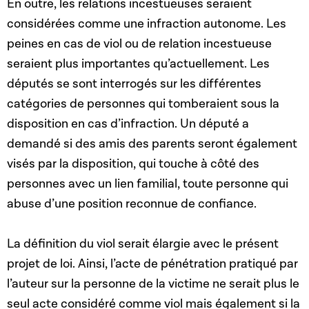
En outre, les relations incestueuses seraient
considérées comme une infraction autonome. Les
peines en cas de viol ou de relation incestueuse
seraient plus importantes qu’actuellement. Les
députés se sont interrogés sur les différentes
catégories de personnes qui tomberaient sous la
disposition en cas d’infraction. Un député a
demandé si des amis des parents seront également
visés par la disposition, qui touche à côté des
personnes avec un lien familial, toute personne qui
abuse d’une position reconnue de confiance.
La définition du viol serait élargie avec le présent
projet de loi. Ainsi, l’acte de pénétration pratiqué par
l’auteur sur la personne de la victime ne serait plus le
seul acte considéré comme viol mais également si la