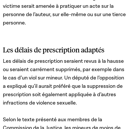
victime serait amenée à pratiquer un acte sur la
personne de l’auteur, sur elle-même ou sur une tierce
personne.
Les délais de prescription adaptés
Les délais de prescription seraient revus à la hausse
ou seraient carrément supprimés, par exemple dans
le cas d’un viol sur mineur. Un député de l’opposition
a expliqué qu’il aurait préféré que la suppression de
prescription soit également appliquée à d’autres
infractions de violence sexuelle.
Selon le texte présenté aux membres de la
Commission de la Justice, les mineurs de moins de