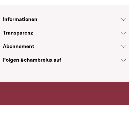
Informationen
Transparenz
Abonnement
Folgen #chambrelux auf