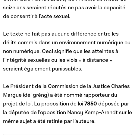
seize ans seraient réputés ne pas avoir la capacité
de consentir à l’acte sexuel.
Le texte ne fait pas aucune différence entre les
délits commis dans un environnement numérique ou
non numérique. Ceci signifie que les atteintes à
l’intégrité sexuelles ou les viols « à distance »
seraient également punissables.
Le Président de la Commission de la Justice Charles
Margue (déi gréng) a été nommé rapporteur du
projet de loi. La proposition de loi
7850
déposée par
la députée de l’opposition Nancy Kemp-Arendt sur le
même sujet a été retirée par l’auteure.