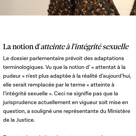
La notion d'
atteinte à l'intégrité sexuelle
Le dossier parlementaire prévoit des adaptations
terminologiques. Vu que la notion d’ « attentat à la
pudeur » n’est plus adaptée à la réalité d’aujourd’hui,
elle serait remplacée par le terme « atteinte à
l’intégrité sexuelle ». Ceci ne signifie pas que la
jurisprudence actuellement en vigueur soit mise en
question, a souligné une représentante du Ministère
de la Justice.