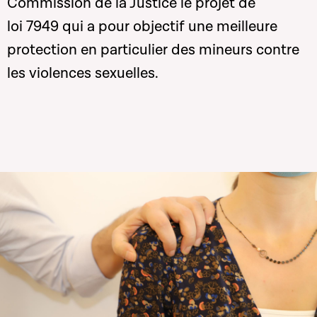
Commission de la Justice le projet de
loi 7949 qui a pour objectif une meilleure
protection en particulier des mineurs contre
les violences sexuelles.