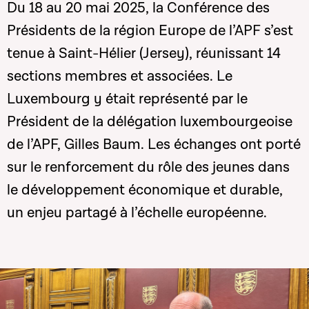
Du 18 au 20 mai 2025, la Conférence des
Présidents de la région Europe de l’APF s’est
tenue à Saint-Hélier (Jersey), réunissant 14
sections membres et associées. Le
Luxembourg y était représenté par le
Président de la délégation luxembourgeoise
de l’APF, Gilles Baum. Les échanges ont porté
sur le renforcement du rôle des jeunes dans
le développement économique et durable,
un enjeu partagé à l’échelle européenne.