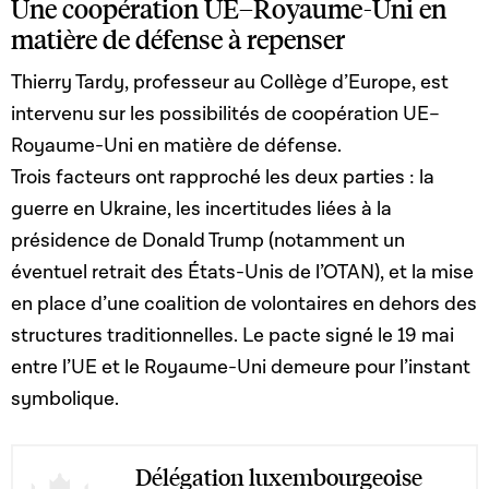
Une coopération UE–Royaume-Uni en
matière de défense à repenser
Thierry Tardy, professeur au Collège d’Europe, est
intervenu sur les possibilités de coopération UE–
Royaume-Uni en matière de défense.
Trois facteurs ont rapproché les deux parties : la
guerre en Ukraine, les incertitudes liées à la
présidence de Donald Trump (notamment un
éventuel retrait des États-Unis de l’OTAN), et la mise
en place d’une coalition de volontaires en dehors des
structures traditionnelles. Le pacte signé le 19 mai
entre l’UE et le Royaume-Uni demeure pour l’instant
symbolique.
Délégation luxembourgeoise