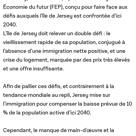
Économie du futur (FEP), conçu pour faire face aux
défis auxquels l'île de Jersey est confrontée d’ici
2040.
L’île de Jersey doit relever un double défi : le
vieillissement rapide de sa population, conjugué à
l’absence d’une immigration nette positive, et une
crise du logement, marquée par des prix très élevés
et une offre insuffisante.
Afin de pallier ces défis, et contrairement à la
tendance mondiale au repli, Jersey mise sur
l’immigration pour compenser la baisse prévue de 10
% de la population active d’ici 2040.
Cependant, le manque de main-d'œuvre et la