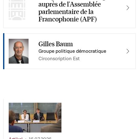
auprès de l'Assemblée
parlementaire de la
Francophonie (APF)
Gilles Baum
Groupe politique démocratique
Circonscription Est