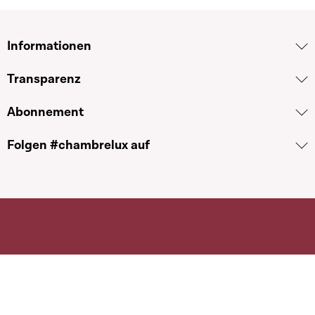
Informationen
Transparenz
Abonnement
Folgen #chambrelux auf