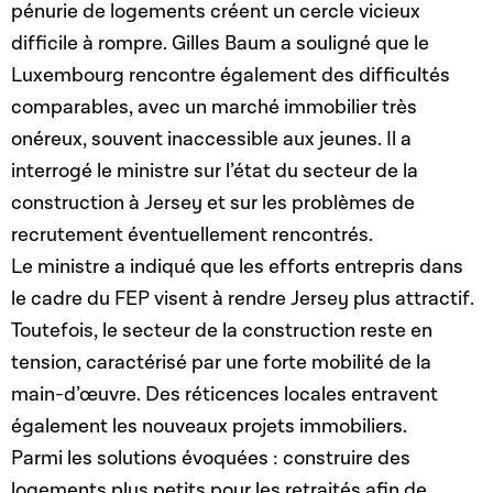
pénurie de logements créent un cercle vicieux
difficile à rompre. Gilles Baum a souligné que le
Luxembourg rencontre également des difficultés
comparables, avec un marché immobilier très
onéreux, souvent inaccessible aux jeunes. Il a
interrogé le ministre sur l’état du secteur de la
construction à Jersey et sur les problèmes de
recrutement éventuellement rencontrés.
Le ministre a indiqué que les efforts entrepris dans
le cadre du FEP visent à rendre Jersey plus attractif.
Toutefois, le secteur de la construction reste en
tension, caractérisé par une forte mobilité de la
main-d’œuvre. Des réticences locales entravent
également les nouveaux projets immobiliers.
Parmi les solutions évoquées : construire des
logements plus petits pour les retraités afin de