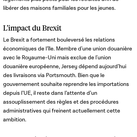
libérer des maisons familiales pour les jeunes.
L’impact du Brexit
Le Brexit a fortement bouleversé les relations
économiques de l’île. Membre d'une union douanière
avec le Royaume-Uni mais exclue de l'union
douanière européenne, Jersey dépend aujourd’hui
des livraisons via Portsmouth. Bien que le
gouvernement souhaite reprendre les importations
depuis l’UE, il reste dans l’attente d’un
assouplissement des règles et des procédures
administratives qui freinent actuellement cette
ambition.