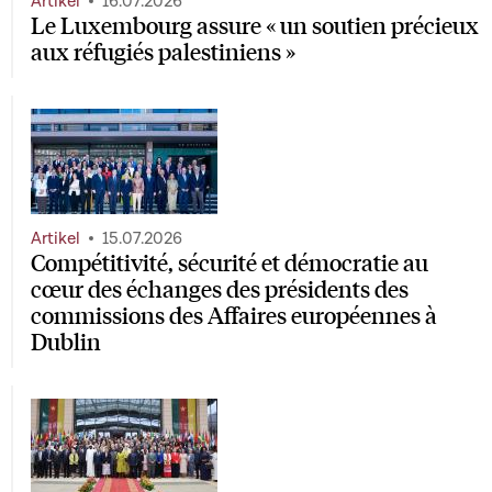
Artikel
16.07.2026
Le Luxembourg assure « un soutien précieux
aux réfugiés palestiniens »
Artikel
15.07.2026
Compétitivité, sécurité et démocratie au
cœur des échanges des présidents des
commissions des Affaires européennes à
Dublin