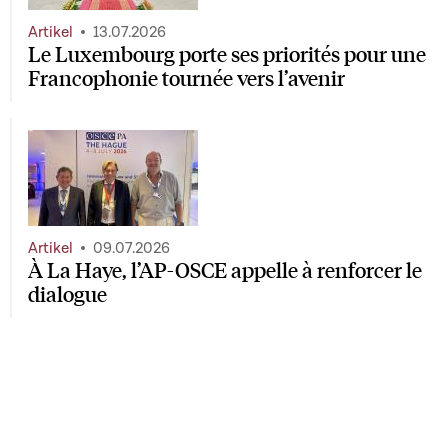
Artikel
13.07.2026
Le Luxembourg porte ses priorités pour une
Francophonie tournée vers l’avenir
Artikel
09.07.2026
À La Haye, l’AP-OSCE appelle à renforcer le
dialogue