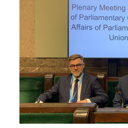
Open image in gallery