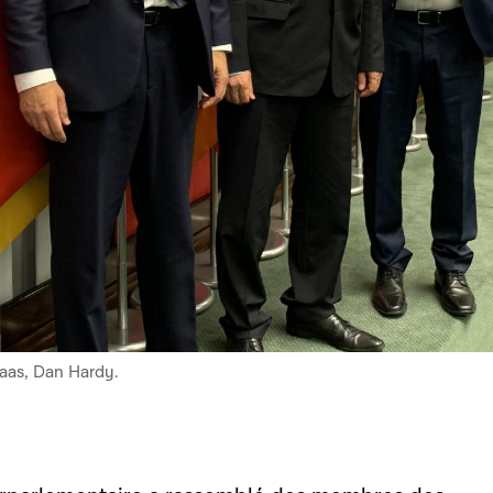
aas, Dan Hardy.