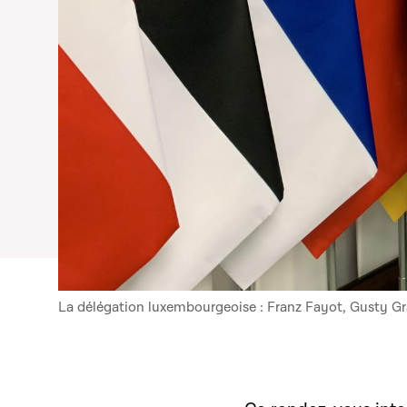
La délégation luxembourgeoise : Franz Fayot, Gusty Gr