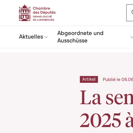
Ou
Abgeordnete und
Aktuelles
Ausschüsse
Artikel
Publié le 06.
La sem
2025 