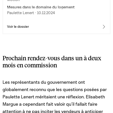
Mesures dans le domaine du logement
Paulette Lenert · 10.12.2024
Voir le dossier
Prochain rendez-vous dans un à deux
mois en commission
Les représentants du gouvernement ont
globalement reconnu que les questions posées par
Paulette Lenert méritaient une réflexion. Elisabeth
Margue a cependant fait valoir qu’il fallait faire
attention à ne pas inciter les vendeurs à anticiper