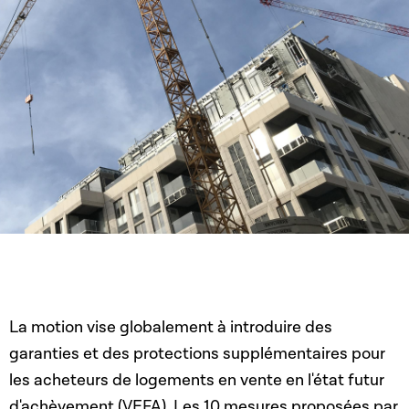
La motion vise globalement à introduire des
garanties et des protections supplémentaires pour
les acheteurs de logements en vente en l'état futur
d'achèvement (VEFA). Les 10 mesures proposées par