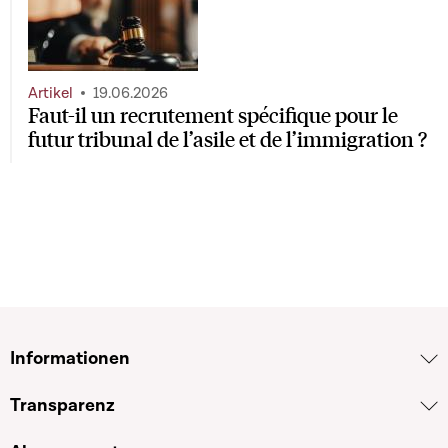
Artikel
19.06.2026
Faut-il un recrutement spécifique pour le
futur tribunal de l’asile et de l’immigration ?
Informationen
Transparenz