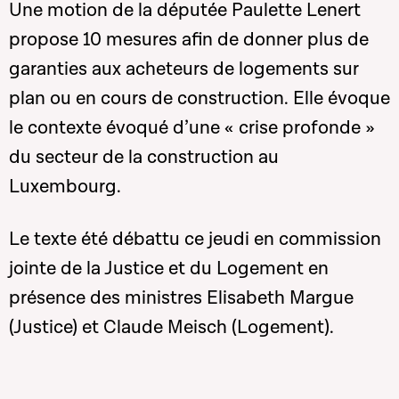
Une motion de la députée Paulette Lenert
propose 10 mesures afin de donner plus de
garanties aux acheteurs de logements sur
plan ou en cours de construction. Elle évoque
le contexte évoqué d’une « crise profonde »
du secteur de la construction au
Luxembourg.
Le texte été débattu ce jeudi en commission
jointe de la Justice et du Logement en
présence des ministres Elisabeth Margue
(Justice) et Claude Meisch (Logement).