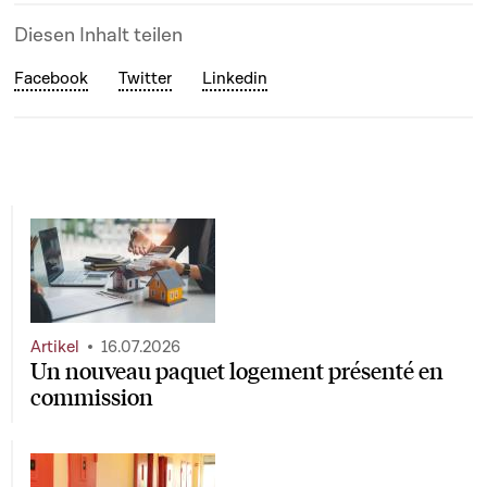
Diesen Inhalt teilen
Facebook
Twitter
Linkedin
Artikel
16.07.2026
Un nouveau paquet logement présenté en
commission