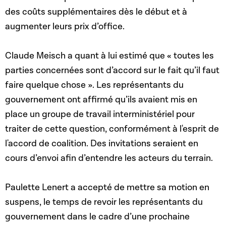
des coûts supplémentaires dès le début et à
augmenter leurs prix d’office.
Claude Meisch a quant à lui estimé que « toutes les
parties concernées sont d’accord sur le fait qu’il faut
faire quelque chose ». Les représentants du
gouvernement ont affirmé qu’ils avaient mis en
place un groupe de travail interministériel pour
traiter de cette question, conformément à l'esprit de
l'accord de coalition. Des invitations seraient en
cours d’envoi afin d’entendre les acteurs du terrain.
Paulette Lenert a accepté de mettre sa motion en
suspens, le temps de revoir les représentants du
gouvernement dans le cadre d’une prochaine