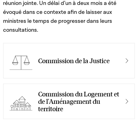
réunion jointe. Un délai d’un à deux mois a été
évoqué dans ce contexte afin de laisser aux
ministres le temps de progresser dans leurs
consultations.
Commission de la Justice
Commission du Logement et
de l'Aménagement du
territoire