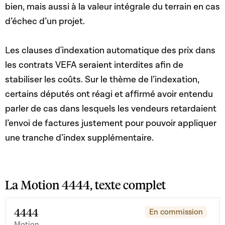
bien, mais aussi à la valeur intégrale du terrain en cas
d’échec d’un projet.
Les clauses d'indexation automatique des prix dans
les contrats VEFA seraient interdites afin de
stabiliser les coûts. Sur le thème de l’indexation,
certains députés ont réagi et affirmé avoir entendu
parler de cas dans lesquels les vendeurs retardaient
l’envoi de factures justement pour pouvoir appliquer
une tranche d’index supplémentaire.
La Motion 4444, texte complet
4444
En commission
Motion