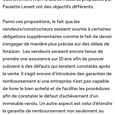
Paulette Lenert ont des objectifs différents.
Parmi ces propositions, le fait que les
vendeurs/constructeurs seraient soumis à certaines
obligations supplémentaires comme le fait de devoir
s’engager de manière plus précise sur des délais de
livraison. Les vendeurs seraient encore tenus de
prendre une assurance sur 10 ans afin de pouvoir
subvenir à des défauts qui seraient constatés après
la vente. Il s’agit encore d’introduire des garanties de
remboursement si une entreprise n’est pas capable
de livrer le bien acheté et de faciliter les procédures
afin de constater le défaut d'achèvement d'un
immeuble vendu. Un autre aspect est celui d’étendre
la garantie de remboursement non seulement au