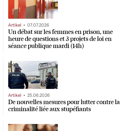
Artikel
07.07.2026
Un débat sur les femmes en prison, une
heure de questions et 3 projets de loi en
séance publique mardi (14h)
Artikel
25.06.2026
De nouvelles mesures pour lutter contre la
criminalité liée aux stupéfiants