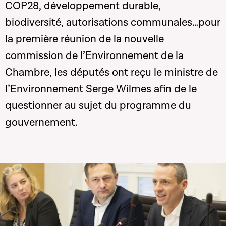
COP28, développement durable,
biodiversité, autorisations communales…pour
la première réunion de la nouvelle
commission de l’Environnement de la
Chambre, les députés ont reçu le ministre de
l’Environnement Serge Wilmes afin de le
questionner au sujet du programme du
gouvernement.