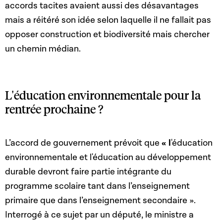
accords tacites avaient aussi des désavantages
mais a réitéré son idée selon laquelle il ne fallait pas
opposer construction et biodiversité mais chercher
un chemin médian.
L'éducation environnementale pour la
rentrée prochaine ?
L’accord de gouvernement prévoit que
« l
'éducation
environnementale et l'éducation au développement
durable devront faire partie intégrante du
programme scolaire tant dans l’enseignement
primaire que dans l’enseignement secondaire ».
Interrogé à ce sujet par un député, le ministre a