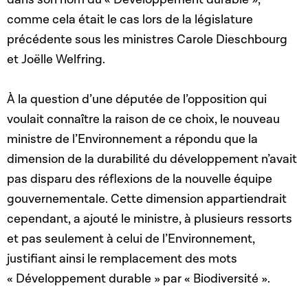
comme cela était le cas lors de la législature
précédente sous les ministres Carole Dieschbourg
et Joëlle Welfring.
À la question d’une députée de l’opposition qui
voulait connaître la raison de ce choix, le nouveau
ministre de l’Environnement a répondu que la
dimension de la durabilité du développement n’avait
pas disparu des réflexions de la nouvelle équipe
gouvernementale. Cette dimension appartiendrait
cependant, a ajouté le ministre, à plusieurs ressorts
et pas seulement à celui de l’Environnement,
justifiant ainsi le remplacement des mots
« Développement durable » par « Biodiversité ».