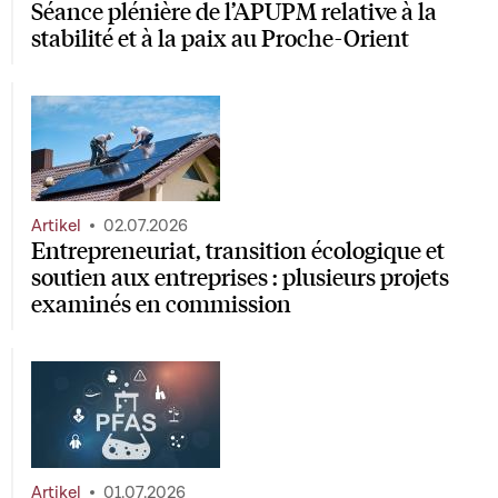
Séance plénière de l’APUPM relative à la
stabilité et à la paix au Proche-Orient
Artikel
02.07.2026
Entrepreneuriat, transition écologique et
soutien aux entreprises : plusieurs projets
examinés en commission
Artikel
01.07.2026