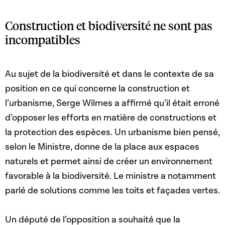
Construction et biodiversité ne sont pas
incompatibles
Au sujet de la biodiversité et dans le contexte de sa
position en ce qui concerne la construction et
l’urbanisme, Serge Wilmes a affirmé qu’il était erroné
d’opposer les efforts en matière de constructions et
la protection des espèces. Un urbanisme bien pensé,
selon le Ministre, donne de la place aux espaces
naturels et permet ainsi de créer un environnement
favorable à la biodiversité. Le ministre a notamment
parlé de solutions comme les toits et façades vertes.
Un député de l’opposition a souhaité que la