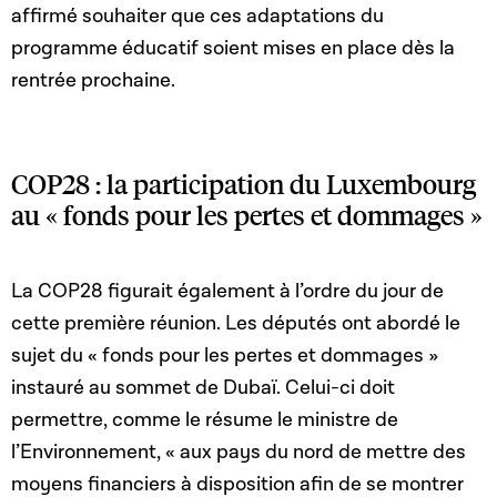
affirmé souhaiter que ces adaptations du
programme éducatif soient mises en place dès la
rentrée prochaine.
COP28 : la participation du Luxembourg
au « fonds pour les pertes et dommages »
La COP28 figurait également à l’ordre du jour de
cette première réunion. Les députés ont abordé le
sujet du « fonds pour les pertes et dommages »
instauré au sommet de Dubaï. Celui-ci doit
permettre, comme le résume le ministre de
l’Environnement, « aux pays du nord de mettre des
moyens financiers à disposition afin de se montrer