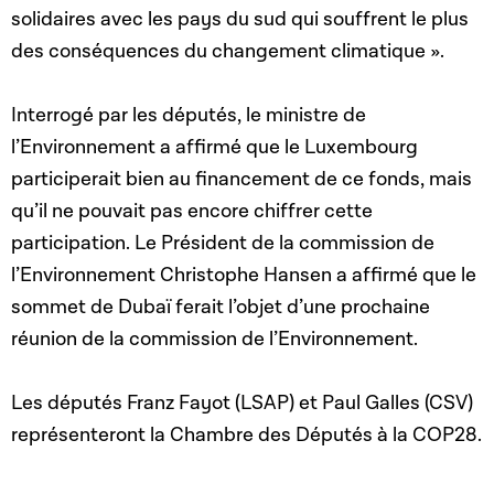
solidaires avec les pays du sud qui souffrent le plus
des conséquences du changement climatique ».
Interrogé par les députés, le ministre de
l’Environnement a affirmé que le Luxembourg
participerait bien au financement de ce fonds, mais
qu’il ne pouvait pas encore chiffrer cette
participation. Le Président de la commission de
l’Environnement Christophe Hansen a affirmé que le
sommet de Dubaï ferait l’objet d’une prochaine
réunion de la commission de l’Environnement.
Les députés Franz Fayot (LSAP) et Paul Galles (CSV)
représenteront la Chambre des Députés à la COP28.