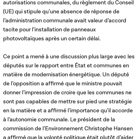
autorisations communales, du règlement du Conseil
(UE) qui stipule qu’une absence de réponse de
l’administration communale avait valeur d’accord
tacite pour l’installation de panneaux
photovoltaïques après un certain délai.
Ce point a mené à une discussion plus large avec les
députés sur le rapport entre État et communes en
matière de modernisation énergétique. Un député
de l’opposition a affirmé que le ministre pouvait
donner l’impression de croire que les communes ne
sont pas capables de mettre sur pied une stratégie
en la matière et a affirmé l’importance qu’il accorde
à l’autonomie communale. Le président de la
commission de l’Environnement Christophe Hansen
a affirmé que la volonté politique était plutôt d’aider