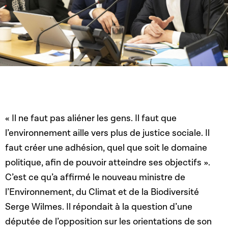
« Il ne faut pas aliéner les gens. Il faut que
l’environnement aille vers plus de justice sociale. Il
faut créer une adhésion, quel que soit le domaine
politique, afin de pouvoir atteindre ses objectifs ».
C’est ce qu’a affirmé le nouveau ministre de
l’Environnement, du Climat et de la Biodiversité
Serge Wilmes. Il répondait à la question d’une
députée de l’opposition sur les orientations de son