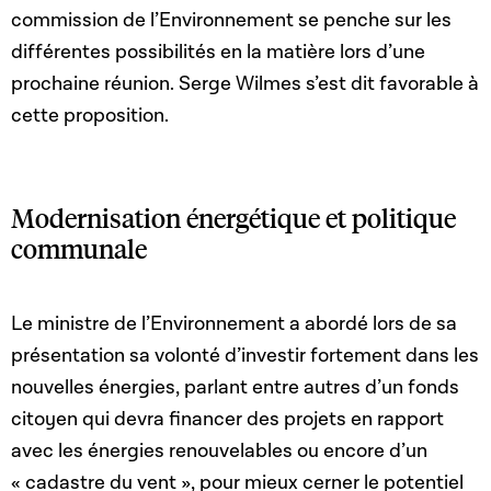
commission de l’Environnement se penche sur les
différentes possibilités en la matière lors d’une
prochaine réunion. Serge Wilmes s’est dit favorable à
cette proposition.
Modernisation énergétique et politique
communale
Le ministre de l’Environnement a abordé lors de sa
présentation sa volonté d’investir fortement dans les
nouvelles énergies, parlant entre autres d’un fonds
citoyen qui devra financer des projets en rapport
avec les énergies renouvelables ou encore d’un
« cadastre du vent », pour mieux cerner le potentiel