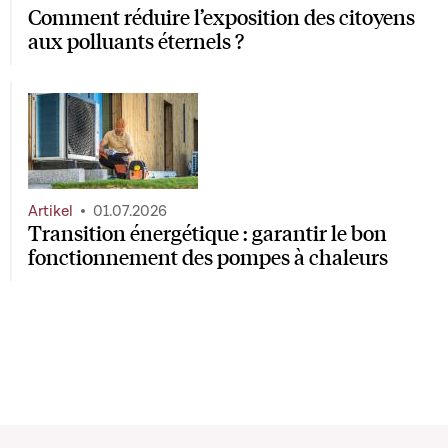
Comment réduire l’exposition des citoyens
aux polluants éternels ?
Artikel
01.07.2026
Transition énergétique : garantir le bon
fonctionnement des pompes à chaleurs