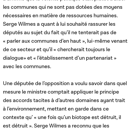
les communes qui ne sont pas dotées des moyens
nécessaires en matière de ressources humaines.
Serge Wilmes a quant à lui souhaité rassurer les
députés au sujet du fait qu’il ne tenterait pas de
« parler aux communes d’en haut », lui-même venant
de ce secteur et qu’il « chercherait toujours le
dialogue» et « l’établissement d’un partenariat »
avec les communes.
Une députée de l’opposition a voulu savoir dans quel
mesure le ministre comptait appliquer le principe
des accords tacites à d’autres domaines ayant trait
à l’environnement, mettant en garde dans ce
contexte qu’ « une fois qu’un biotope est détruit, il
est détruit ». Serge Wilmes a reconnu que les