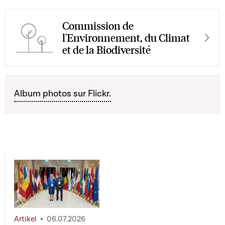
Commission de
l'Environnement, du Climat
et de la Biodiversité
Album photos sur Flickr.
Artikel
06.07.2026