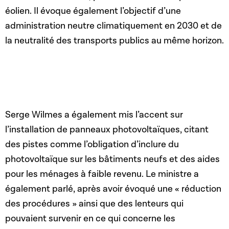
éolien. Il évoque également l’objectif d’une
administration neutre climatiquement en 2030 et de
la neutralité des transports publics au même horizon.
Serge Wilmes a également mis l’accent sur
l’installation de panneaux photovoltaïques, citant
des pistes comme l’obligation d’inclure du
photovoltaïque sur les bâtiments neufs et des aides
pour les ménages à faible revenu. Le ministre a
également parlé, après avoir évoqué une « réduction
des procédures » ainsi que des lenteurs qui
pouvaient survenir en ce qui concerne les