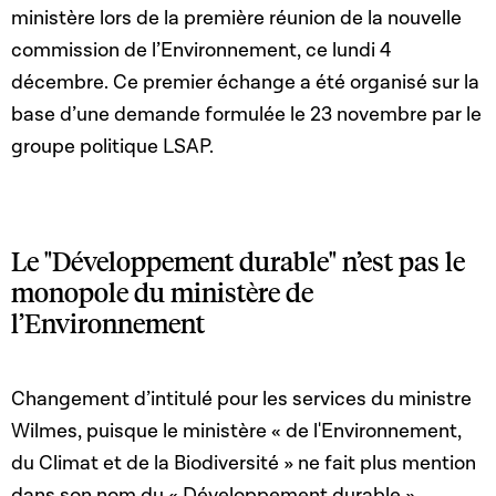
ministère lors de la première réunion de la nouvelle
commission de l’Environnement, ce lundi 4
décembre. Ce premier échange a été organisé sur la
base d’une demande formulée le 23 novembre par le
groupe politique LSAP.
Le "Développement durable" n’est pas le
monopole du ministère de
l’Environnement
Changement d’intitulé pour les services du ministre
Wilmes, puisque le ministère « de l'Environnement,
du Climat et de la Biodiversité » ne fait plus mention
dans son nom du « Développement durable »,