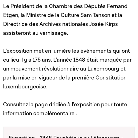
Le Président de la Chambre des Députés Fernand
Etgen, la Ministre de la Culture Sam Tanson et la
Directrice des Archives nationales Josée Kirps
assisteront au vernissage.
L’exposition met en lumière les évènements qui ont
eu lieu il y a 175 ans. L’année 1848 était marquée par
un mouvement révolutionnaire au Luxembourg et
par la mise en vigueur de la première Constitution
luxembourgeoise.
Consultez la page dédiée à l’exposition pour toute
information complémentaire :