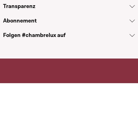
Transparenz
Abonnement
Folgen #chambrelux auf