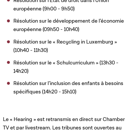
Résolution sur l'État de droit dans l'Union
européenne (9h00 - 9h50)
Résolution sur le développement de l’économie
européenne (09h50 - 10h40)
Résolution sur le « Recycling in Luxemburg »
(10h40 - 11h30)
Résolution sur le « Schulcurriculum » (13h30 -
14h20)
Résolution sur l’inclusion des enfants à besoins
spécifiques (14h20 - 15h10)
Le « Hearing » est retransmis en direct sur Chamber
TV et par
livestream
. Les tribunes sont ouvertes au