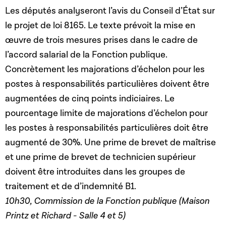
Les députés analyseront l’avis du Conseil d’État sur
le projet de loi 8165. Le texte prévoit la mise en
œuvre de trois mesures prises dans le cadre de
l’accord salarial de la Fonction publique.
Concrètement les majorations d’échelon pour les
postes à responsabilités particulières doivent être
augmentées de cinq points indiciaires. Le
pourcentage limite de majorations d’échelon pour
les postes à responsabilités particulières doit être
augmenté de 30%. Une prime de brevet de maîtrise
et une prime de brevet de technicien supérieur
doivent être introduites dans les groupes de
traitement et de d’indemnité B1.
10h30, Commission de la Fonction publique (Maison
Printz et Richard - Salle 4 et 5)