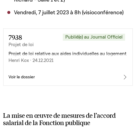
Vendredi, 7 juillet 2023 à 8h (visioconférence)
7938
Publié(e) au Journal Officiel
Projet de loi
Projet de loi relative aux aides individuelles au logement
Henri Kox · 24.12.2021
Voir le dossier
La mise en œuvre de mesures de l’accord
salarial de la Fonction publique