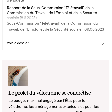
d'enquête
Rapport de la Sous-Commission "Télétravail" de la
Commission du Travail, de l'Emploi et de la Sécurité
sociale (8.6.2023)
Sous-Commission "Télétravail" de la Commission du
Travail, de l'Emploi et de la Sécurité sociale · 09.06.2023
Voir le dossier
Le projet du vélodrome se concrétise
Le budget maximal engagé par l’État pour le
vélodrome, les aménagements extérieurs et pour les