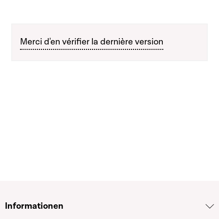
Merci d'en vérifier la dernière version
Informationen