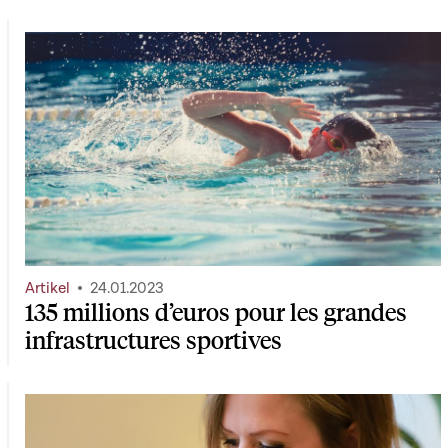
Artikel
24.01.2023
135 millions d’euros pour les grandes
infrastructures sportives