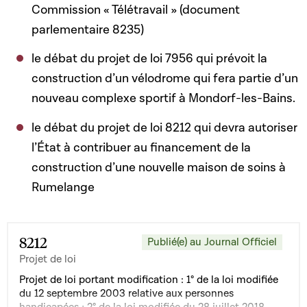
Commission « Télétravail » (document
parlementaire 8235)
le débat du projet de loi 7956 qui prévoit la
construction d’un vélodrome qui fera partie d’un
nouveau complexe sportif à Mondorf-les-Bains.
le débat du projet de loi 8212 qui devra autoriser
l’État à contribuer au financement de la
construction d’une nouvelle maison de soins à
Rumelange
8212
Publié(e) au Journal Officiel
Projet de loi
Projet de loi portant modification : 1° de la loi modifiée
du 12 septembre 2003 relative aux personnes