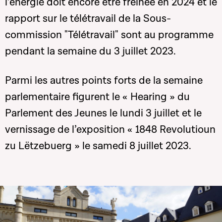
l’énergie doit encore être freinée en 2024 et le
rapport sur le télétravail de la Sous-
commission "Télétravail" sont au programme
pendant la semaine du 3 juillet 2023.
Parmi les autres points forts de la semaine
parlementaire figurent le « Hearing » du
Parlement des Jeunes le lundi 3 juillet et le
vernissage de l’exposition « 1848 Revolutioun
zu Lëtzebuerg » le samedi 8 juillet 2023.