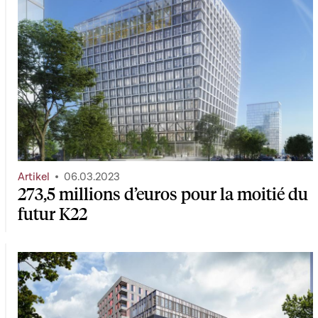
Artikel
06.03.2023
273,5 millions d’euros pour la moitié du
futur K22