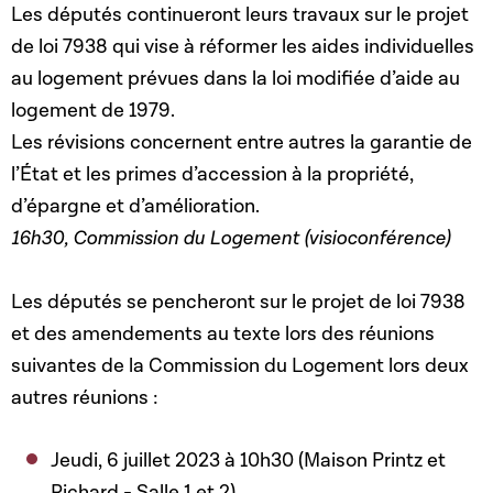
Les députés continueront leurs travaux sur le projet
de loi 7938 qui vise à réformer les aides individuelles
au logement prévues dans la loi modifiée d’aide au
logement de 1979.
Les révisions concernent entre autres la garantie de
l’État et les primes d’accession à la propriété,
d’épargne et d’amélioration.
16h30, Commission du Logement (visioconférence)
Les députés se pencheront sur le projet de loi 7938
et des amendements au texte lors des réunions
suivantes de la Commission du Logement lors deux
autres réunions :
Jeudi, 6 juillet 2023 à 10h30 (Maison Printz et
Richard - Salle 1 et 2)