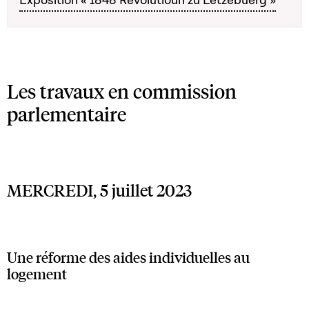
Exposition « 1848 Revolutioun zu Lëtzebuerg »
Les travaux en commission
parlementaire
MERCREDI, 5 juillet 2023
Une réforme des aides individuelles au
logement