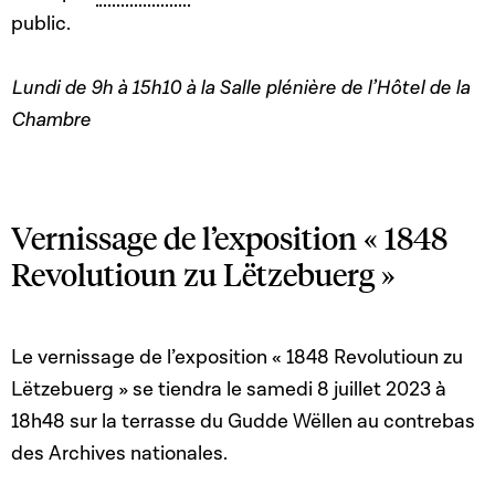
public.
Lundi de 9h à 15h10 à la Salle plénière de l’Hôtel de la
Chambre
Vernissage de l’exposition « 1848
Revolutioun zu Lëtzebuerg »
Le vernissage de l’exposition « 1848 Revolutioun zu
Lëtzebuerg » se tiendra le samedi 8 juillet 2023 à
18h48 sur la terrasse du Gudde Wëllen au contrebas
des Archives nationales.