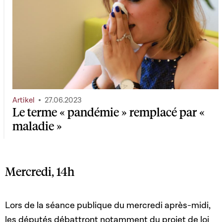
Artikel
27.06.2023
Le terme « pandémie » remplacé par «
maladie »
Mercredi, 14h
Lors de la séance publique du mercredi après-midi,
les députés débattront notamment du projet de loi