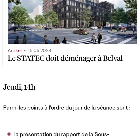
Artikel
15.05.2023
Le STATEC doit déménager à Belval
Jeudi, 14h
Parmi les points à l’ordre du jour de la séance sont :
la présentation du rapport de la Sous-