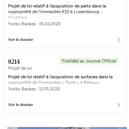
Projet de loi relatif à l'acquisition de parts dans la
copropriété de l'immeuble K22 à Luxembourg -
Kirchberg
Yuriko Backes · 15.02.2023
Voir le dossier
8214
Publié(e) au Journal Officiel
Projet de loi
Projet de loi relatif à l'acquisition de surfaces dans la
copropriété de l'immeuble « Twist » à Belvaux
Yuriko Backes · 11.05.2023
Voir le dossier