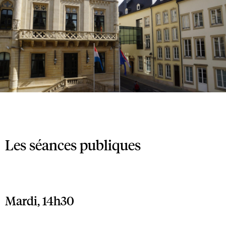
Les séances publiques
Mardi, 14h30