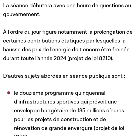
La séance débutera avec une heure de questions au
gouvernement.
À l’ordre du jour figure notamment la prolongation de
certaines contributions étatiques par lesquelles la
hausse des prix de l’énergie doit encore être freinée
durant toute l’année 2024 (projet de loi 8210).
D’autres sujets abordés en séance publique sont :
le douzième programme quinquennal
d’infrastructures sportives qui prévoit une
enveloppe budgétaire de 135 millions d’euros
pour les projets de construction et de
rénovation de grande envergure (projet de loi