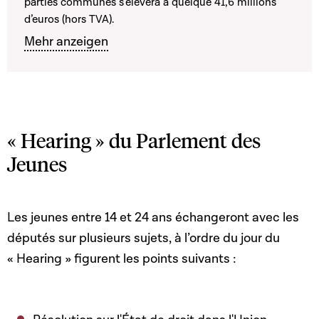
parties communes s’élèvera à quelque 41,6 millions
d’euros (hors TVA).
Mehr anzeigen
« Hearing » du Parlement des
Jeunes
Les jeunes entre 14 et 24 ans échangeront avec les
députés sur plusieurs sujets, à l’ordre du jour du
« Hearing » figurent les points suivants :