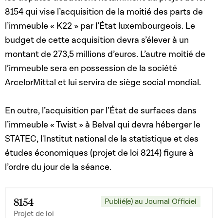
8154 qui vise l’acquisition de la moitié des parts de
l’immeuble « K22 » par l’État luxembourgeois. Le
budget de cette acquisition devra s’élever à un
montant de 273,5 millions d’euros. L’autre moitié de
l’immeuble sera en possession de la société
ArcelorMittal et lui servira de siège social mondial.
En outre, l’acquisition par l’État de surfaces dans
l’immeuble « Twist » à Belval qui devra héberger le
STATEC, l'Institut national de la statistique et des
études économiques (projet de loi 8214) figure à
l’ordre du jour de la séance.
8154
Publié(e) au Journal Officiel
Projet de loi