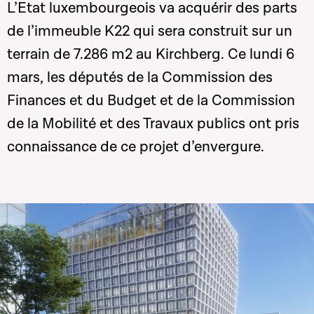
L’Etat luxembourgeois va acquérir des parts
de l’immeuble K22 qui sera construit sur un
terrain de 7.286 m2 au Kirchberg. Ce lundi 6
mars, les députés de la Commission des
Finances et du Budget et de la Commission
de la Mobilité et des Travaux publics ont pris
connaissance de ce projet d’envergure.