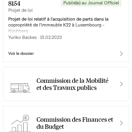
8154
Publié(e) au Journal Officiel
Projet de loi
Projet de loi relatif à l'acquisition de parts dans la
copropriété de l'immeuble K22 à Luxembourg -
Kirchberg
Yuriko Backes · 15.02.2023
Voir le dossier
Commission de la Mobilité
et des Travaux publics
Commission des Finances et
du Budget