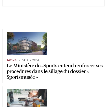
Artikel
20.07.2026
Le Ministère des Sports entend renforcer ses
procédures dans le sillage du dossier «
Sportsmusée »