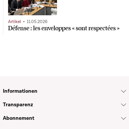
Artikel
11.05.2026
Défense : les enveloppes « sont respectées »
Informationen
Transparenz
Abonnement