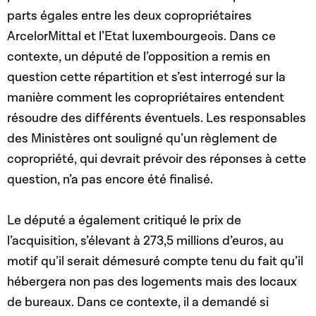
parts égales entre les deux copropriétaires
ArcelorMittal et l’Etat luxembourgeois. Dans ce
contexte, un député de l’opposition a remis en
question cette répartition et s’est interrogé sur la
manière comment les copropriétaires entendent
résoudre des différents éventuels. Les responsables
des Ministères ont souligné qu’un règlement de
copropriété, qui devrait prévoir des réponses à cette
question, n’a pas encore été finalisé.
Le député a également critiqué le prix de
l’acquisition, s’élevant à 273,5 millions d’euros, au
motif qu’il serait démesuré compte tenu du fait qu’il
hébergera non pas des logements mais des locaux
de bureaux. Dans ce contexte, il a demandé si