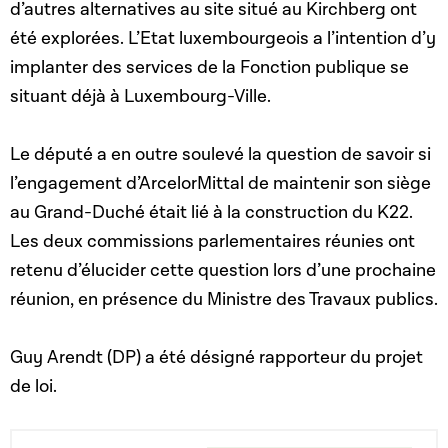
d’autres alternatives au site situé au Kirchberg ont
été explorées. L’Etat luxembourgeois a l’intention d’y
implanter des services de la Fonction publique se
situant déjà à Luxembourg-Ville.
Le député a en outre soulevé la question de savoir si
l’engagement d’ArcelorMittal de maintenir son siège
au Grand-Duché était lié à la construction du K22.
Les deux commissions parlementaires réunies ont
retenu d’élucider cette question lors d’une prochaine
réunion, en présence du Ministre des Travaux publics.
Guy Arendt (DP) a été désigné rapporteur du projet
de loi.