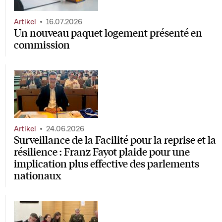
Artikel
16.07.2026
Un nouveau paquet logement présenté en
commission
Artikel
24.06.2026
Surveillance de la Facilité pour la reprise et la
résilience : Franz Fayot plaide pour une
implication plus effective des parlements
nationaux