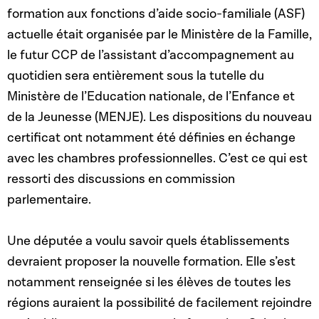
formation aux fonctions d’aide socio-familiale (ASF)
actuelle était organisée par le Ministère de la Famille,
le futur CCP de l’assistant d’accompagnement au
quotidien sera entièrement sous la tutelle du
Ministère de l’Education nationale, de l’Enfance et
de la Jeunesse (MENJE). Les dispositions du nouveau
certificat ont notamment été définies en échange
avec les chambres professionnelles. C’est ce qui est
ressorti des discussions en commission
parlementaire.
Une députée a voulu savoir quels établissements
devraient proposer la nouvelle formation. Elle s’est
notamment renseignée si les élèves de toutes les
régions auraient la possibilité de facilement rejoindre