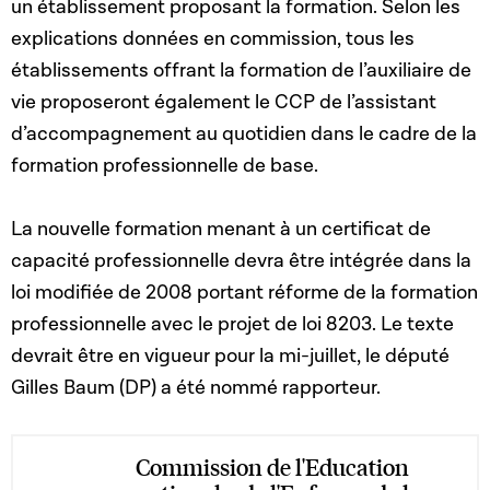
un établissement proposant la formation. Selon les
explications données en commission, tous les
établissements offrant la formation de l’auxiliaire de
vie proposeront également le CCP de l’assistant
d’accompagnement au quotidien dans le cadre de la
formation professionnelle de base.
La nouvelle formation menant à un certificat de
capacité professionnelle devra être intégrée dans la
loi modifiée de 2008 portant réforme de la formation
professionnelle avec le projet de loi 8203. Le texte
devrait être en vigueur pour la mi-juillet, le député
Gilles Baum (DP) a été nommé rapporteur.
Commission de l'Education