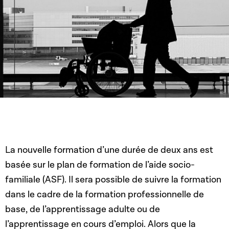
La nouvelle formation d’une durée de deux ans est
basée sur le plan de formation de l’aide socio-
familiale (ASF). Il sera possible de suivre la formation
dans le cadre de la formation professionnelle de
base, de l’apprentissage adulte ou de
l’apprentissage en cours d’emploi. Alors que la