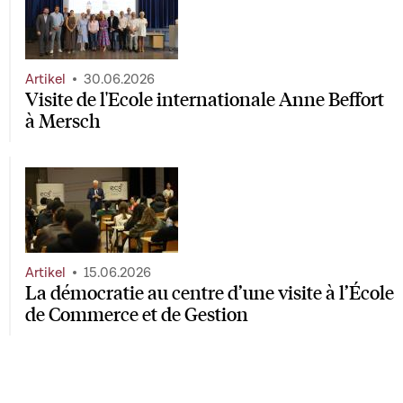
Artikel
30.06.2026
Visite de l'Ecole internationale Anne Beffort
à Mersch
Artikel
15.06.2026
La démocratie au centre d’une visite à l’École
de Commerce et de Gestion