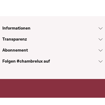
Informationen
Transparenz
Abonnement
Folgen #chambrelux auf