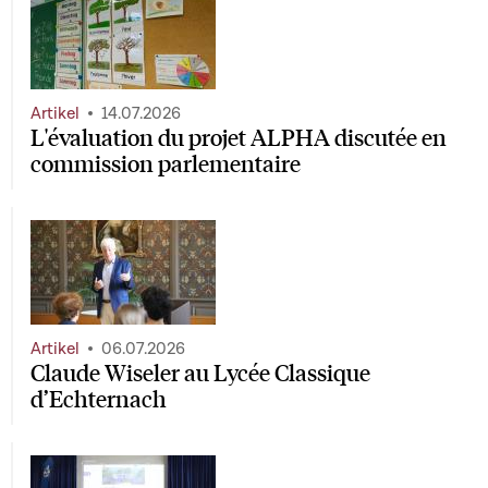
Artikel
14.07.2026
L'évaluation du projet ALPHA discutée en
commission parlementaire
Artikel
06.07.2026
Claude Wiseler au Lycée Classique
d’Echternach