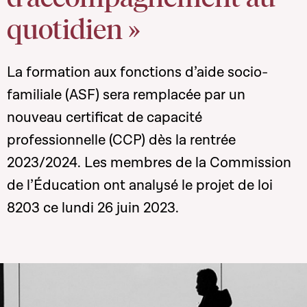
quotidien »
La formation aux fonctions d’aide socio-
familiale (ASF) sera remplacée par un
nouveau certificat de capacité
professionnelle (CCP) dès la rentrée
2023/2024. Les membres de la Commission
de l’Éducation ont analysé le projet de loi
8203 ce lundi 26 juin 2023.