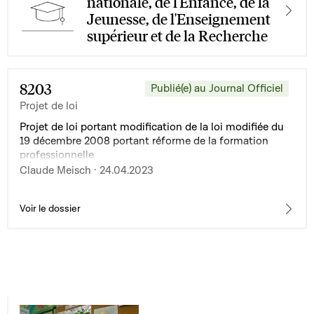
nationale, de l'Enfance, de la
Jeunesse, de l'Enseignement
supérieur et de la Recherche
8203
Publié(e) au Journal Officiel
Projet de loi
Projet de loi portant modification de la loi modifiée du
19 décembre 2008 portant réforme de la formation
professionnelle
Claude Meisch · 24.04.2023
Voir le dossier