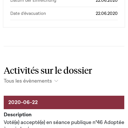
Datum der Einreichung
22.06.2020
Date d'évacuation
22.06.2020
Activités sur le dossier
Tous les évènements
Activités sur le dossier
Voté(e) accepté(e) en séance publique n°46 Adoptée