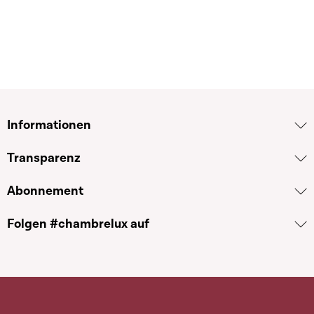
Informationen
Transparenz
Abonnement
Folgen #chambrelux auf