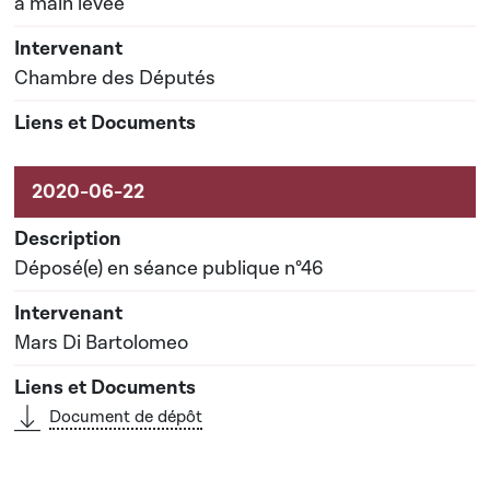
à main levée
Chambre des Députés
Déposé(e) en séance publique n°46
Mars Di Bartolomeo
Document de dépôt