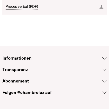
Procès verbal (PDF)
Informationen
Transparenz
Abonnement
Folgen #chambrelux auf