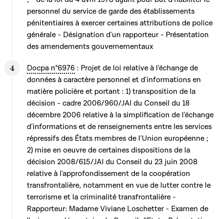
personnel du service de garde des établissements
pénitentiaires à exercer certaines attributions de police
générale - Désignation d'un rapporteur - Présentation
des amendements gouvernementaux
Docpa n°6976
: Projet de loi relative à l'échange de
données à caractère personnel et d'informations en
matière policière et portant : 1) transposition de la
décision - cadre 2006/960/JAI du Conseil du 18
décembre 2006 relative à la simplification de l'échange
d'informations et de renseignements entre les services
répressifs des États membres de l'Union européenne ;
2) mise en oeuvre de certaines dispositions de la
décision 2008/615/JAI du Conseil du 23 juin 2008
relative à l'approfondissement de la coopération
transfrontalière, notamment en vue de lutter contre le
terrorisme et la criminalité transfrontalière -
Rapporteur: Madame Viviane Loschetter - Examen de