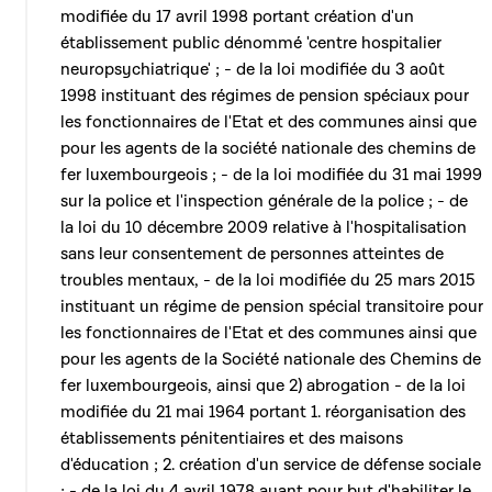
modifiée du 17 avril 1998 portant création d'un
établissement public dénommé 'centre hospitalier
neuropsychiatrique' ; - de la loi modifiée du 3 août
1998 instituant des régimes de pension spéciaux pour
les fonctionnaires de l'Etat et des communes ainsi que
pour les agents de la société nationale des chemins de
fer luxembourgeois ; - de la loi modifiée du 31 mai 1999
sur la police et l'inspection générale de la police ; - de
la loi du 10 décembre 2009 relative à l'hospitalisation
sans leur consentement de personnes atteintes de
troubles mentaux, - de la loi modifiée du 25 mars 2015
instituant un régime de pension spécial transitoire pour
les fonctionnaires de l'Etat et des communes ainsi que
pour les agents de la Société nationale des Chemins de
fer luxembourgeois, ainsi que 2) abrogation - de la loi
modifiée du 21 mai 1964 portant 1. réorganisation des
établissements pénitentiaires et des maisons
d'éducation ; 2. création d'un service de défense sociale
; - de la loi du 4 avril 1978 ayant pour but d'habiliter le