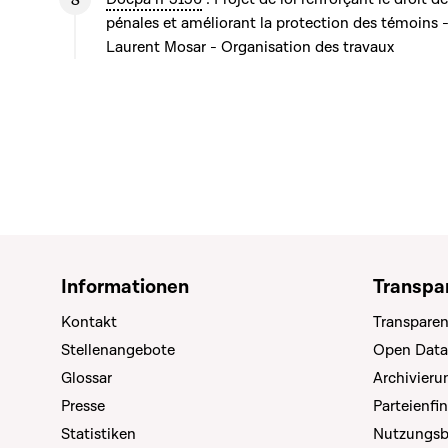
pénales et améliorant la protection des témoins 
Laurent Mosar - Organisation des travaux
Informationen
Transpa
Kontakt
Transparen
Stellenangebote
Open Data
Glossar
Archivier
Presse
Parteienfi
Statistiken
Nutzungs