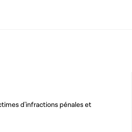
ictimes d'infractions pénales et