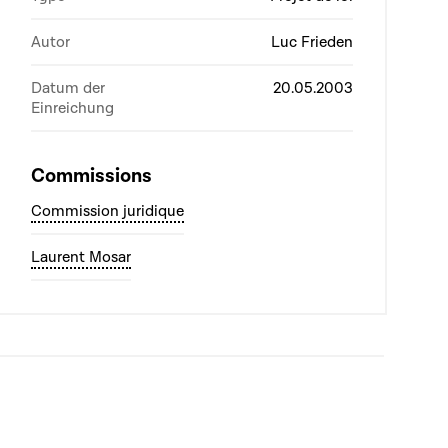
Autor
Luc Frieden
Datum der
20.05.2003
Einreichung
Commissions
Commission juridique
Laurent Mosar