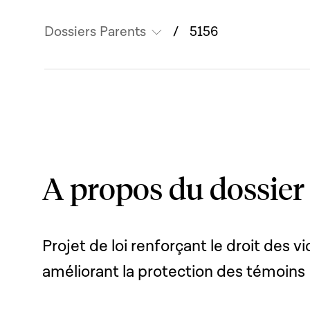
Dossiers Parents
5156
A propos du dossier
Projet de loi renforçant le droit des v
améliorant la protection des témoins