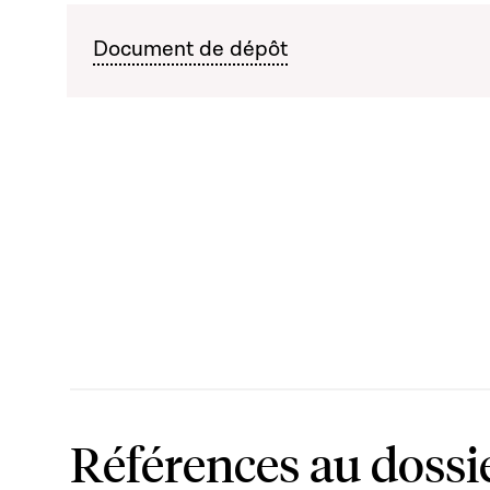
Document de dépôt
Références au dossi