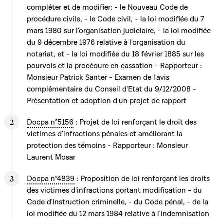
compléter et de modifier: - le Nouveau Code de
procédure civile, - le Code civil, - la loi modifiée du 7
mars 1980 sur l'organisation judiciaire, - la loi modifiée
du 9 décembre 1976 relative à l'organisation du
notariat, et - la loi modifiée du 18 février 1885 sur les
pourvois et la procédure en cassation - Rapporteur :
Monsieur Patrick Santer - Examen de l'avis
complémentaire du Conseil d'Etat du 9/12/2008 -
Présentation et adoption d'un projet de rapport
Docpa n°5156
: Projet de loi renforçant le droit des
victimes d'infractions pénales et améliorant la
protection des témoins - Rapporteur : Monsieur
Laurent Mosar
Docpa n°4839
: Proposition de loi renforçant les droits
des victimes d'infractions portant modification - du
Code d'Instruction criminelle, - du Code pénal, - de la
loi modifiée du 12 mars 1984 relative à l'indemnisation