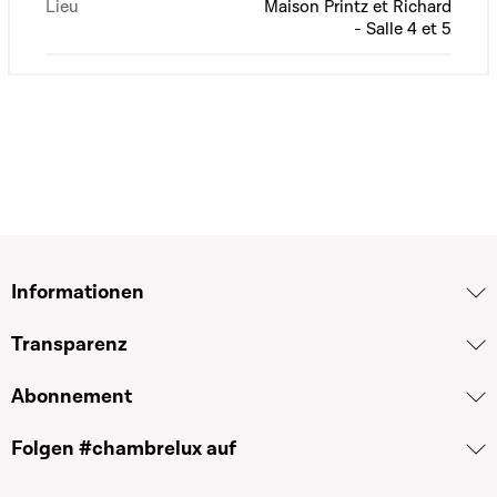
Lieu
Maison Printz et Richard
- Salle 4 et 5
Informationen
Transparenz
Abonnement
Folgen #chambrelux auf