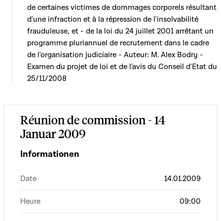
de certaines victimes de dommages corporels résultant
d'une infraction et à la répression de l'insolvabilité
frauduleuse, et - de la loi du 24 juillet 2001 arrêtant un
programme pluriannuel de recrutement dans le cadre
de l'organisation judiciaire - Auteur: M. Alex Bodry -
Examen du projet de loi et de l'avis du Conseil d'Etat du
25/11/2008
Réunion de commission - 14
Januar 2009
Informationen
Date
14.01.2009
Heure
09:00