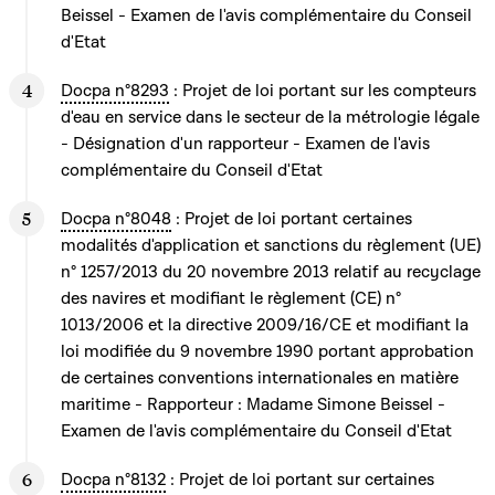
Beissel - Examen de l'avis complémentaire du Conseil
d'Etat
Docpa n°8293
: Projet de loi portant sur les compteurs
d'eau en service dans le secteur de la métrologie légale
- Désignation d'un rapporteur - Examen de l'avis
complémentaire du Conseil d'Etat
Docpa n°8048
: Projet de loi portant certaines
modalités d'application et sanctions du règlement (UE)
n° 1257/2013 du 20 novembre 2013 relatif au recyclage
des navires et modifiant le règlement (CE) n°
1013/2006 et la directive 2009/16/CE et modifiant la
loi modifiée du 9 novembre 1990 portant approbation
de certaines conventions internationales en matière
maritime - Rapporteur : Madame Simone Beissel -
Examen de l'avis complémentaire du Conseil d'Etat
Docpa n°8132
: Projet de loi portant sur certaines