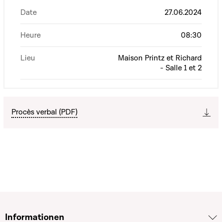
Date
27.06.2024
Heure
08:30
Lieu
Maison Printz et Richard
- Salle 1 et 2
Procès verbal (PDF)
Informationen