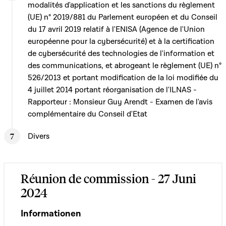
modalités d'application et les sanctions du règlement
(UE) n° 2019/881 du Parlement européen et du Conseil
du 17 avril 2019 relatif à l'ENISA (Agence de l'Union
européenne pour la cybersécurité) et à la certification
de cybersécurité des technologies de l'information et
des communications, et abrogeant le règlement (UE) n°
526/2013 et portant modification de la loi modifiée du
4 juillet 2014 portant réorganisation de l'ILNAS -
Rapporteur : Monsieur Guy Arendt - Examen de l'avis
complémentaire du Conseil d'Etat
Divers
Réunion de commission - 27 Juni
2024
Informationen