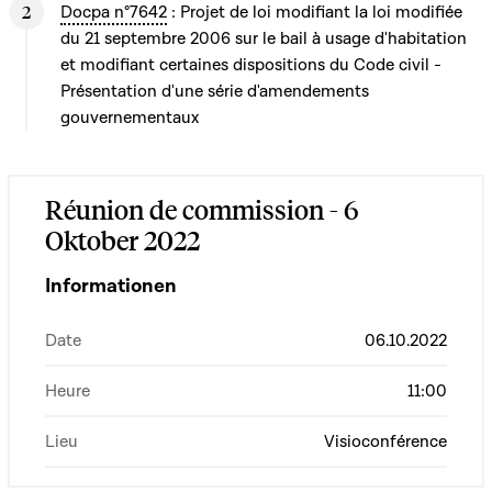
Docpa n°7642
: Projet de loi modifiant la loi modifiée
du 21 septembre 2006 sur le bail à usage d'habitation
et modifiant certaines dispositions du Code civil -
Présentation d'une série d'amendements
gouvernementaux
Réunion de commission - 6
Oktober 2022
Informationen
Date
06.10.2022
Heure
11:00
Lieu
Visioconférence