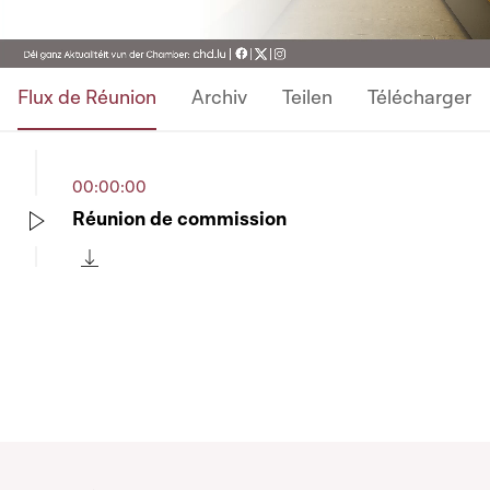
Flux de Réunion
Archiv
Teilen
Télécharger
00:00:00
Réunion de commission
Play
Télécharger cette séquence