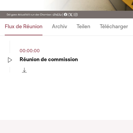
Flux de Réunion
Archiv
Teilen
Télécharger
00:00:00
Réunion de commission
Play
Télécharger cette séquence