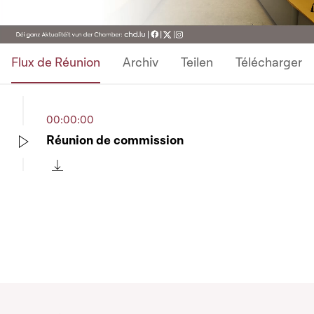
Flux de Réunion
Archiv
Teilen
Télécharger
00:00:00
Réunion de commission
Play
Télécharger cette séquence