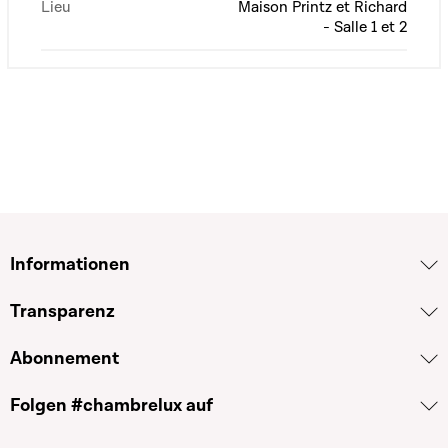
Lieu
Maison Printz et Richard
- Salle 1 et 2
Informationen
Transparenz
Abonnement
Folgen #chambrelux auf