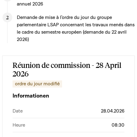
annuel 2026
Demande de mise à l’ordre du jour du groupe
parlementaire LSAP concernant les travaux menés dans
le cadre du semestre européen (demande du 22 avril
2026)
Réunion de commission - 28 April
2026
ordre du jour modifié
Informationen
Date
28.04.2026
Heure
08:30