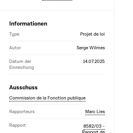
Informationen
Type
Projet de loi
Autor
Serge Wilmes
Datum der
14.07.2025
Einreichung
Ausschuss
Commission de la Fonction publique
Rapporteurs
Marc Lies
Rapport
8582/03 -
Rapport de