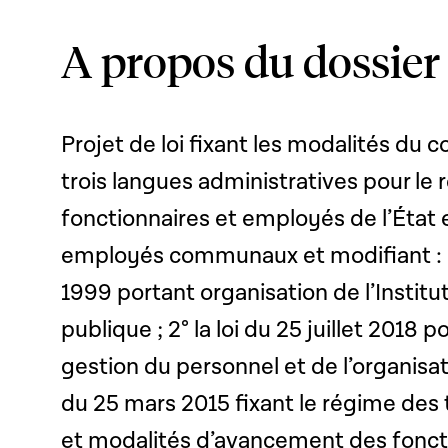
A propos du dossier
Projet de loi fixant les modalités du 
trois langues administratives pour le
fonctionnaires et employés de l’État 
employés communaux et modifiant : 1° 
1999 portant organisation de l’Institu
publique ; 2° la loi du 25 juillet 2018
gestion du personnel et de l’organisatio
du 25 mars 2015 fixant le régime des 
et modalités d’avancement des foncti