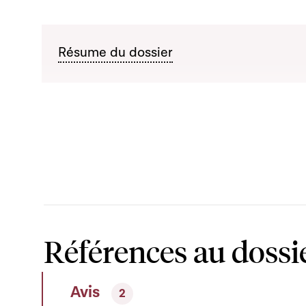
Résume du dossier
Références au dossi
Avis
2