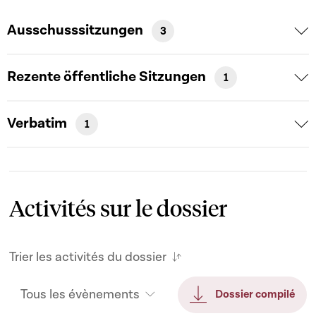
Ausschusssitzungen
3
Rezente öffentliche Sitzungen
1
Verbatim
1
Activités sur le dossier
Trier les activités du dossier
Tous les évènements
Dossier compilé