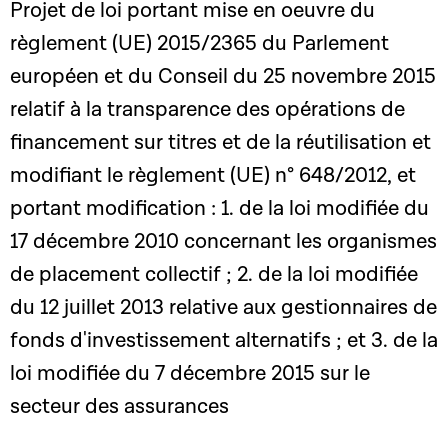
Projet de loi portant mise en oeuvre du
règlement (UE) 2015/2365 du Parlement
européen et du Conseil du 25 novembre 2015
relatif à la transparence des opérations de
financement sur titres et de la réutilisation et
modifiant le règlement (UE) n° 648/2012, et
portant modification : 1. de la loi modifiée du
17 décembre 2010 concernant les organismes
de placement collectif ; 2. de la loi modifiée
du 12 juillet 2013 relative aux gestionnaires de
fonds d'investissement alternatifs ; et 3. de la
loi modifiée du 7 décembre 2015 sur le
secteur des assurances