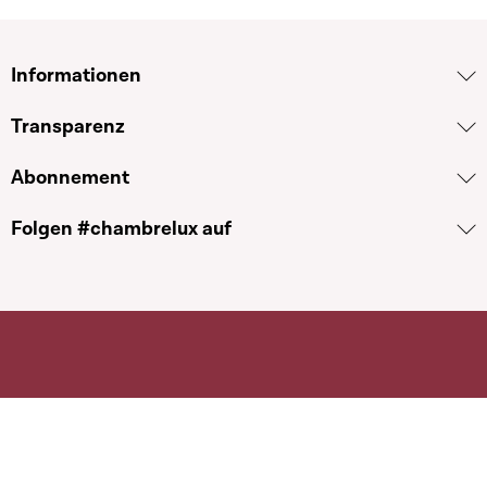
Informationen
Transparenz
Abonnement
Folgen #chambrelux auf