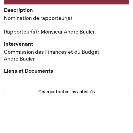
Nomination de rapporteur(s)
Rapporteur(s) : Monsieur André Bauler
Commission des Finances et du Budget
André Bauler
Charger toutes les activités