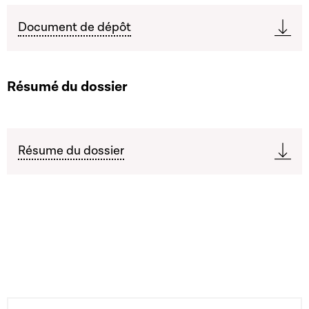
Document de dépôt
Résumé du dossier
Résume du dossier