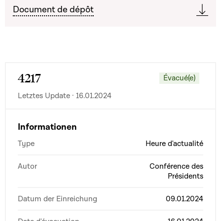
Document de dépôt
4217
Évacué(e)
Letztes Update · 16.01.2024
Informationen
Type
Heure d'actualité
Autor
Conférence des
Présidents
Datum der Einreichung
09.01.2024