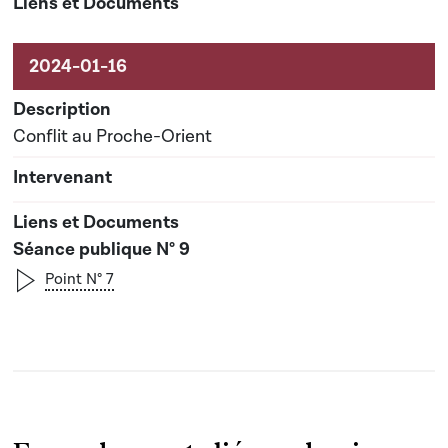
Conflit au Proche-Orient
Séance publique N° 9
Point N° 7