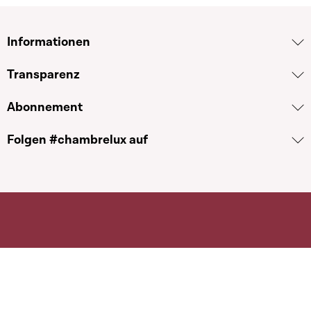
Informationen
Transparenz
Abonnement
Folgen #chambrelux auf