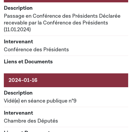
Passage en Conférence des Présidents Déclarée
recevable par la Conférence des Présidents
(11.01.2024)
Conférence des Présidents
Vidé(e) en séance publique n°9
Chambre des Députés