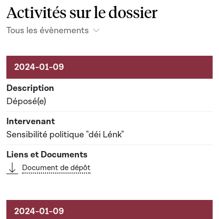
Activités sur le dossier
Tous les évènements
Activités sur le dossier
Déposé(e)
Sensibilité politique "déi Lénk"
Document de dépôt