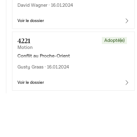
David Wagner · 16.01.2024
Voir le dossier
4221
Adopté(e)
Motion
Conflit au Proche-Orient
Gusty Graas · 16.01.2024
Voir le dossier