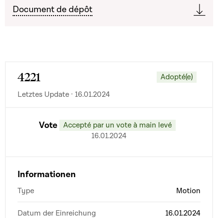
Document de dépôt
4221
Adopté(e)
Letztes Update · 16.01.2024
Vote
Accepté par un vote à main levé
16.01.2024
Informationen
Type
Motion
Datum der Einreichung
16.01.2024