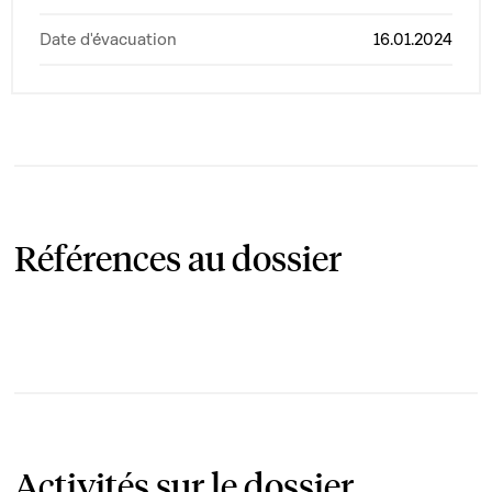
Date d'évacuation
16.01.2024
Références au dossier
Activités sur le dossier