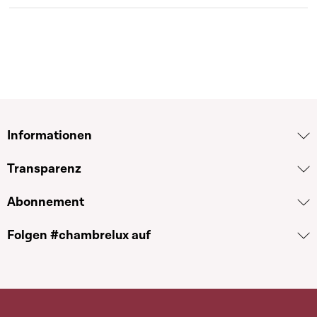
Informationen
Transparenz
Abonnement
Folgen #chambrelux auf