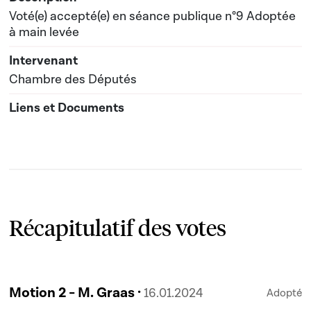
Voté(e) accepté(e) en séance publique n°9 Adoptée
à main levée
Chambre des Députés
Récapitulatif des votes
Motion 2 - M. Graas ·
16.01.2024
Adopté