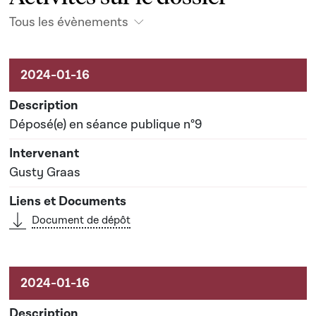
Tous les évènements
Activités sur le dossier
Déposé(e) en séance publique n°9
Gusty Graas
Document de dépôt