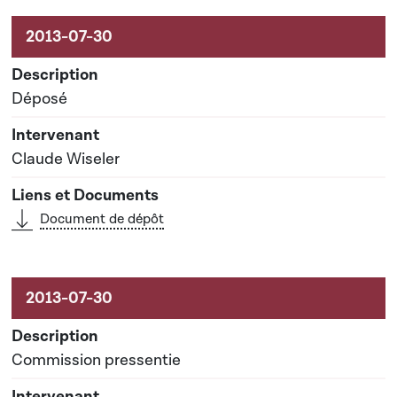
Activités sur le dossier
Déposé
Claude Wiseler
Document de dépôt
Commission pressentie