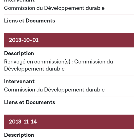
Commission du Développement durable
Renvoyé en commission(s) : Commission du
Développement durable
Commission du Développement durable