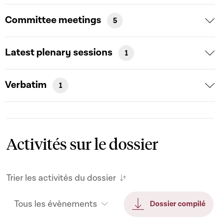
Committee meetings
5
Latest plenary sessions
1
Verbatim
1
Activités sur le dossier
Trier les activités du dossier
Tous les évènements
Dossier compilé