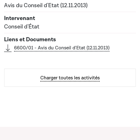
Avis du Conseil d'Etat (12.11.2013)
Conseil d'État
6600/01 - Avis du Conseil d'Etat (12.11.2013)
Charger toutes les activités