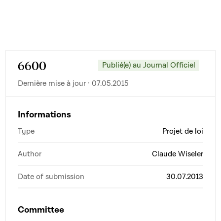
6600
Publié(e) au Journal Officiel
Dernière mise à jour · 07.05.2015
Informations
Type
Projet de loi
Author
Claude Wiseler
Date of submission
30.07.2013
Committee