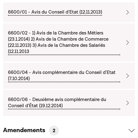
6600/01 - Avis du Conseil d'Etat (12.11.2013)
6600/02 - 1) Avis de la Chambre des Métiers
(23.1.2014) 2) Avis de la Chambre de Commerce
(22.11.2013) 3) Avis de la Chambre des Salariés
(12.11.2013
6600/04 - Avis complémentaire du Conseil d'Etat
(7.10.2014)
6600/06 - Deuxième avis complémentaire du
Conseil d'État (19.12.2014)
Amendements
2