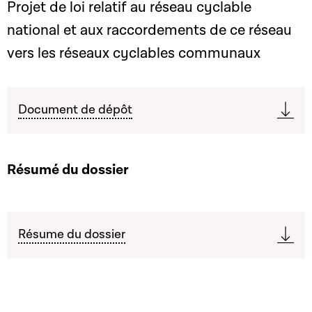
Projet de loi relatif au réseau cyclable
national et aux raccordements de ce réseau
vers les réseaux cyclables communaux
Document de dépôt
Résumé du dossier
Résume du dossier