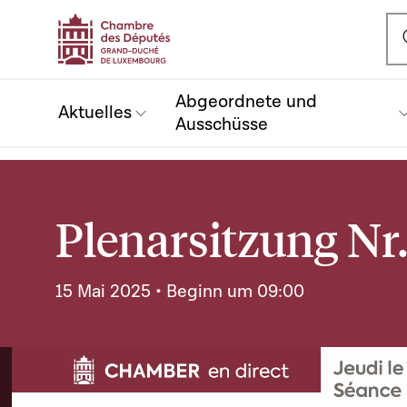
Ou
Abgeordnete und
Aktuelles
Ausschüsse
Plenarsitzung Nr
15 Mai 2025 • Beginn um 09:00