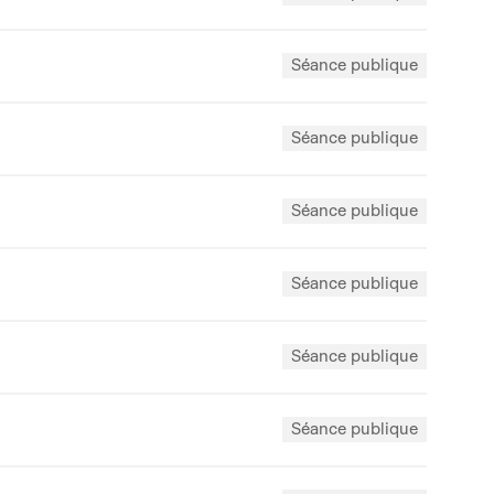
Séance publique
Séance publique
Séance publique
Séance publique
Séance publique
Séance publique