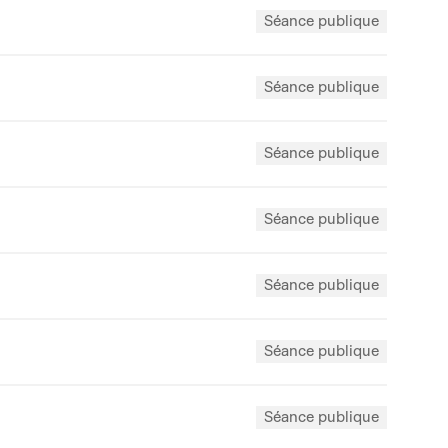
Séance publique
Séance publique
Séance publique
Séance publique
Séance publique
Séance publique
Séance publique