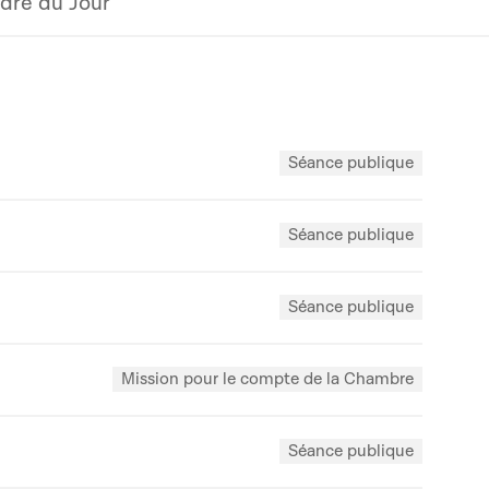
dre du Jour
Séance publique
Séance publique
Séance publique
Mission pour le compte de la Chambre
Séance publique