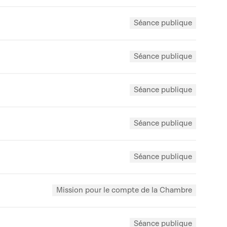
Séance publique
Séance publique
Séance publique
Séance publique
Séance publique
Mission pour le compte de la Chambre
Séance publique