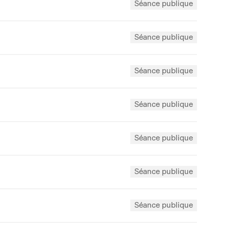
Séance publique
Séance publique
Séance publique
Séance publique
Séance publique
Séance publique
Séance publique