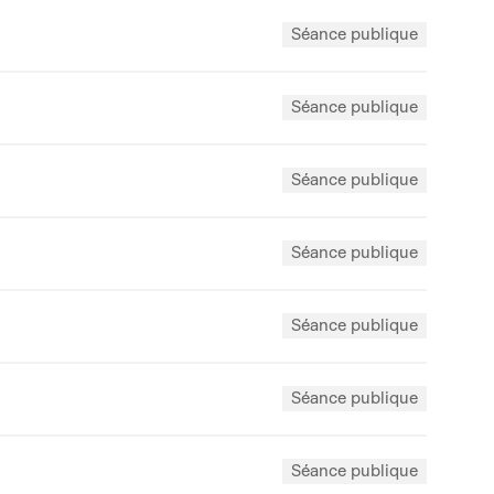
Séance publique
Séance publique
Séance publique
Séance publique
Séance publique
Séance publique
Séance publique