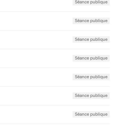
Séance publique
Séance publique
Séance publique
Séance publique
Séance publique
Séance publique
Séance publique