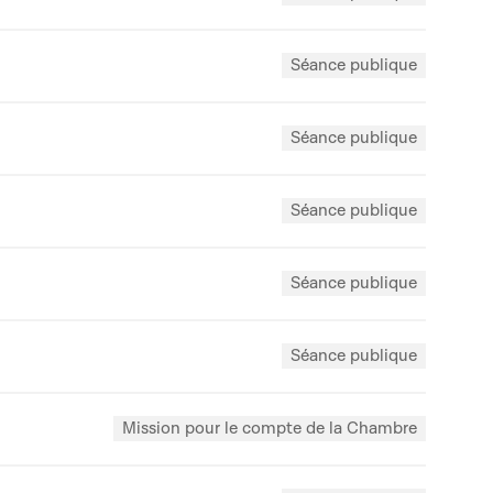
Séance publique
Séance publique
Séance publique
Séance publique
Séance publique
Mission pour le compte de la Chambre