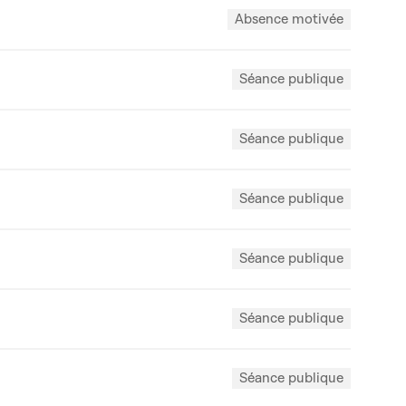
Absence motivée
Séance publique
Séance publique
Séance publique
Séance publique
Séance publique
Séance publique