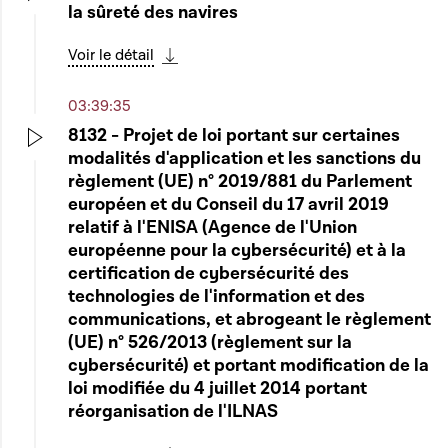
la sûreté des navires
Play
Voir le détail
Télécharger cette séquence
03:39:35
8132 - Projet de loi portant sur certaines
modalités d'application et les sanctions du
Play
règlement (UE) n° 2019/881 du Parlement
européen et du Conseil du 17 avril 2019
relatif à l'ENISA (Agence de l'Union
européenne pour la cybersécurité) et à la
certification de cybersécurité des
technologies de l'information et des
communications, et abrogeant le règlement
(UE) n° 526/2013 (règlement sur la
cybersécurité) et portant modification de la
loi modifiée du 4 juillet 2014 portant
réorganisation de l'ILNAS