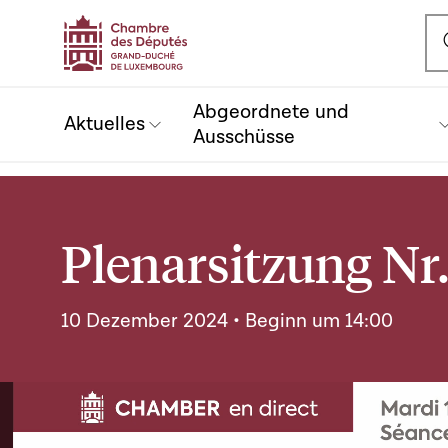
Ou
Abgeordnete und
Aktuelles
Ausschüsse
Plenarsitzung Nr.
10 Dezember 2024 • Beginn um 14:00