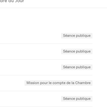
dre du Jour
Séance publique
Séance publique
Séance publique
Mission pour le compte de la Chambre
Séance publique