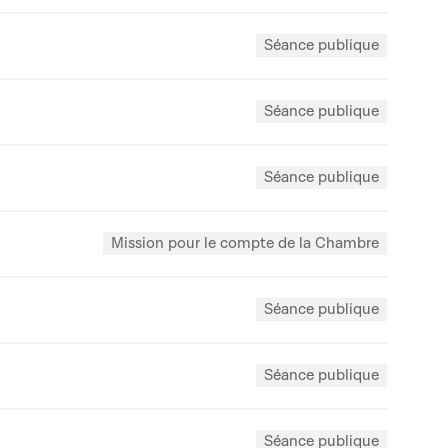
Séance publique
Séance publique
Séance publique
Mission pour le compte de la Chambre
Séance publique
Séance publique
Séance publique