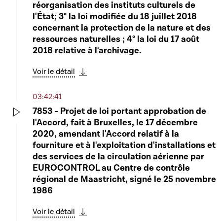
réorganisation des instituts culturels de
l'État; 3° la loi modifiée du 18 juillet 2018
concernant la protection de la nature et des
ressources naturelles ; 4° la loi du 17 août
2018 relative à l'archivage.
Voir le détail
Télécharger cette séquence
03:42:41
7853 - Projet de loi portant approbation de
l'Accord, fait à Bruxelles, le 17 décembre
Play
2020, amendant l'Accord relatif à la
fourniture et à l'exploitation d'installations et
des services de la circulation aérienne par
EUROCONTROL au Centre de contrôle
régional de Maastricht, signé le 25 novembre
1986
Voir le détail
Télécharger cette séquence