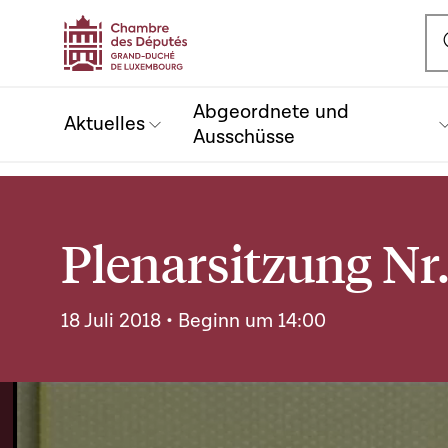
Ou
Abgeordnete und
Aktuelles
Ausschüsse
Plenarsitzung Nr.
18 Juli 2018 • Beginn um 14:00