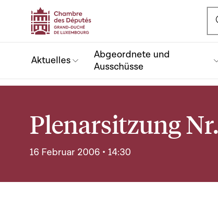
Ou
Abgeordnete und
Aktuelles
Ausschüsse
Plenarsitzung Nr.
16 Februar 2006 • 14:30