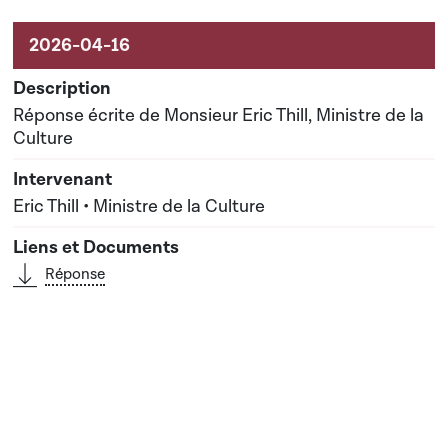
Réponse écrite de Monsieur Eric Thill, Ministre de la
Culture
Eric Thill • Ministre de la Culture
Réponse