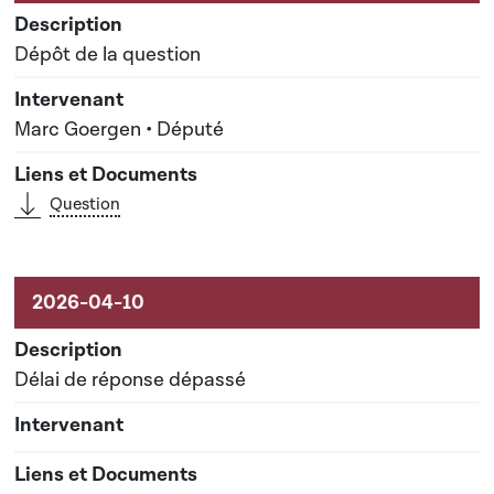
Dépôt de la question
Marc Goergen • Député
Question
Délai de réponse dépassé