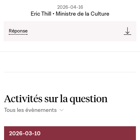
2026-04-16
Eric Thill • Ministre de la Culture
Réponse
Activités sur la question
Tous les évènements
Activités sur le dossier