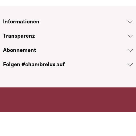
Informationen
Transparenz
Abonnement
Folgen #chambrelux auf